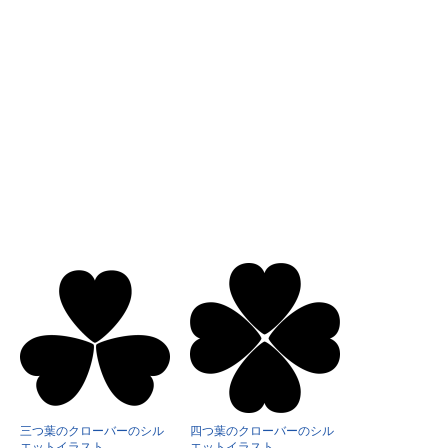
三つ葉のクローバーのシル
四つ葉のクローバーのシル
エットイラスト
エットイラスト