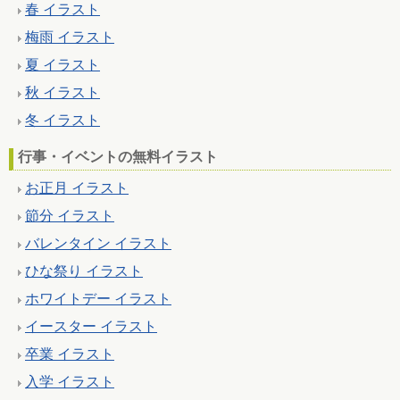
春 イラスト
梅雨 イラスト
夏 イラスト
秋 イラスト
冬 イラスト
行事・イベントの無料イラスト
お正月 イラスト
節分 イラスト
バレンタイン イラスト
ひな祭り イラスト
ホワイトデー イラスト
イースター イラスト
卒業 イラスト
入学 イラスト