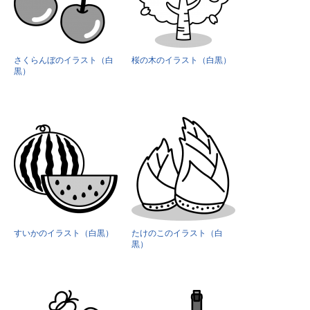
さくらんぼのイラスト（白
桜の木のイラスト（白黒）
黒）
すいかのイラスト（白黒）
たけのこのイラスト（白
黒）