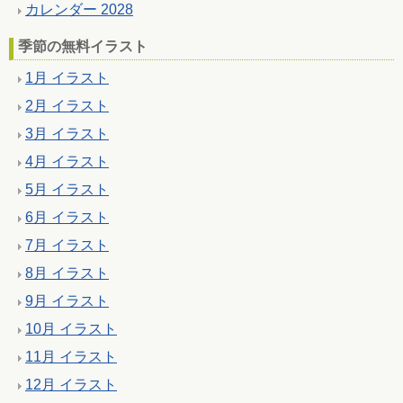
カレンダー 2028
季節の無料イラスト
1月 イラスト
2月 イラスト
3月 イラスト
4月 イラスト
5月 イラスト
6月 イラスト
7月 イラスト
8月 イラスト
9月 イラスト
10月 イラスト
11月 イラスト
12月 イラスト