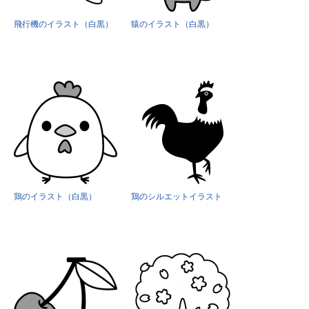
飛行機のイラスト（白黒）
猿のイラスト（白黒）
鶏のイラスト（白黒）
鶏のシルエットイラスト