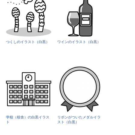
つくしのイラスト（白黒）
ワインのイラスト（白黒）
学校（校舎）の白黒イラス
リボンがついたメダルイラ
ト
スト（白黒）