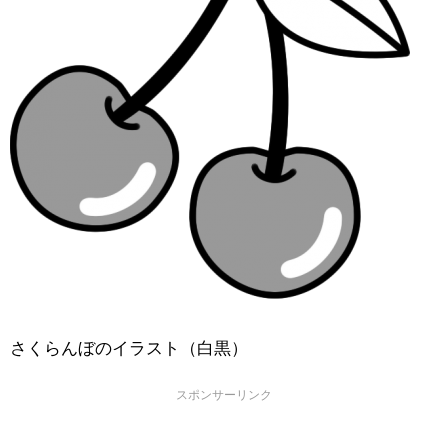
さくらんぼのイラスト（白黒）
スポンサーリンク