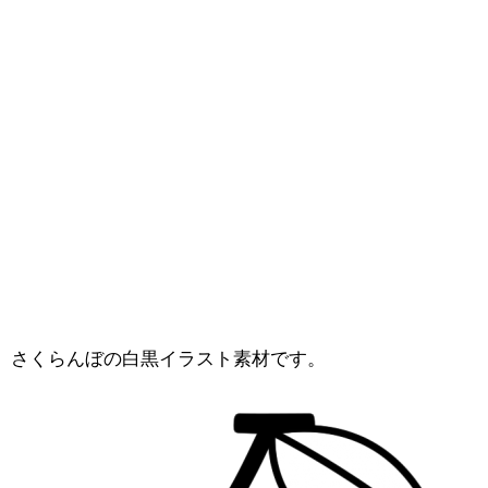
さくらんぼの白黒イラスト素材です。