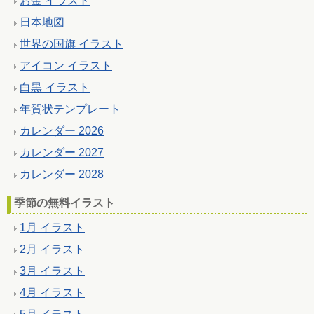
お金 イラスト
日本地図
世界の国旗 イラスト
アイコン イラスト
白黒 イラスト
年賀状テンプレート
カレンダー 2026
カレンダー 2027
カレンダー 2028
季節の無料イラスト
1月 イラスト
2月 イラスト
3月 イラスト
4月 イラスト