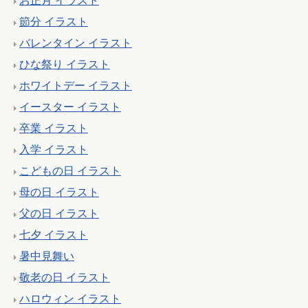
お正月 イラスト
節分 イラスト
バレンタイン イラスト
ひな祭り イラスト
ホワイトデー イラスト
イースター イラスト
卒業 イラスト
入学 イラスト
こどもの日 イラスト
母の日 イラスト
父の日 イラスト
七夕 イラスト
暑中見舞い
敬老の日 イラスト
ハロウィン イラスト