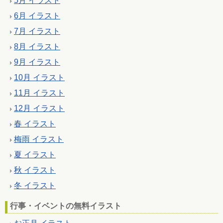
5月 イラスト
6月 イラスト
7月 イラスト
8月 イラスト
9月 イラスト
10月 イラスト
11月 イラスト
12月 イラスト
春 イラスト
梅雨 イラスト
夏 イラスト
秋 イラスト
冬 イラスト
行事・イベントの無料イラスト