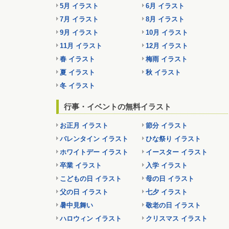
5月 イラスト
6月 イラスト
7月 イラスト
8月 イラスト
9月 イラスト
10月 イラスト
11月 イラスト
12月 イラスト
春 イラスト
梅雨 イラスト
夏 イラスト
秋 イラスト
冬 イラスト
行事・イベントの無料イラスト
お正月 イラスト
節分 イラスト
バレンタイン イラスト
ひな祭り イラスト
ホワイトデー イラスト
イースター イラスト
卒業 イラスト
入学 イラスト
こどもの日 イラスト
母の日 イラスト
父の日 イラスト
七夕 イラスト
暑中見舞い
敬老の日 イラスト
ハロウィン イラスト
クリスマス イラスト