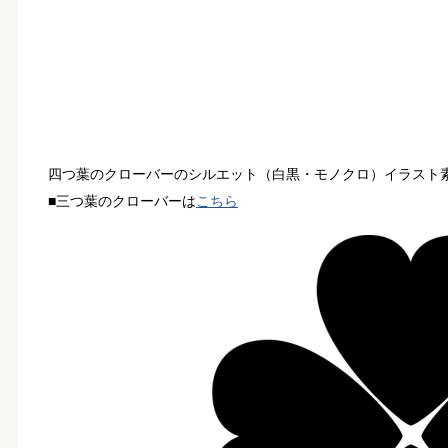
四つ葉のクローバーのシルエット（白黒・モノクロ）イラスト
■三つ葉のクローバーは
こちら