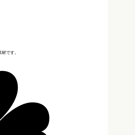
素材です。