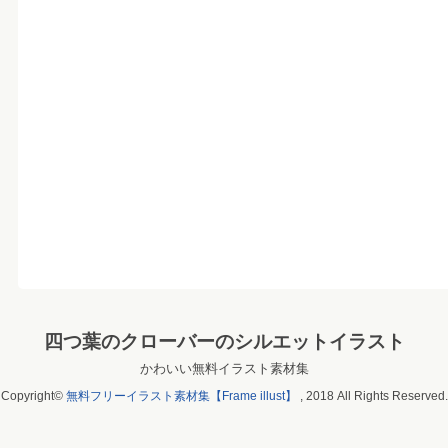
四つ葉のクローバーのシルエットイラスト
かわいい無料イラスト素材集
Copyright©
無料フリーイラスト素材集【Frame illust】
, 2018 All Rights Reserved.