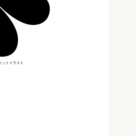
エットイラスト