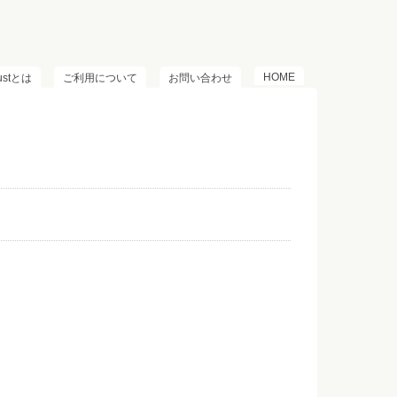
HOME
lustとは
ご利用について
お問い合わせ