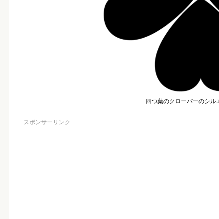
四つ葉のクローバーのシル
スポンサーリンク