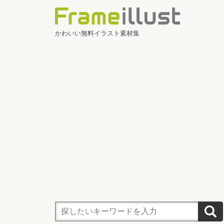
かわいい無料イラスト素材集