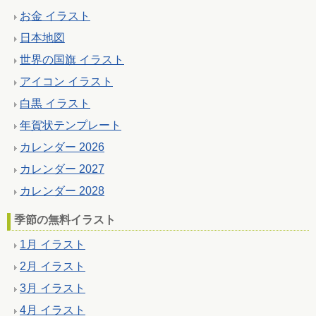
お金 イラスト
日本地図
世界の国旗 イラスト
アイコン イラスト
白黒 イラスト
年賀状テンプレート
カレンダー 2026
カレンダー 2027
カレンダー 2028
季節の無料イラスト
1月 イラスト
2月 イラスト
3月 イラスト
4月 イラスト