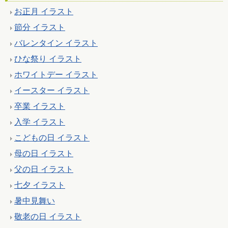
お正月 イラスト
節分 イラスト
バレンタイン イラスト
ひな祭り イラスト
ホワイトデー イラスト
イースター イラスト
卒業 イラスト
入学 イラスト
こどもの日 イラスト
母の日 イラスト
父の日 イラスト
七夕 イラスト
暑中見舞い
敬老の日 イラスト