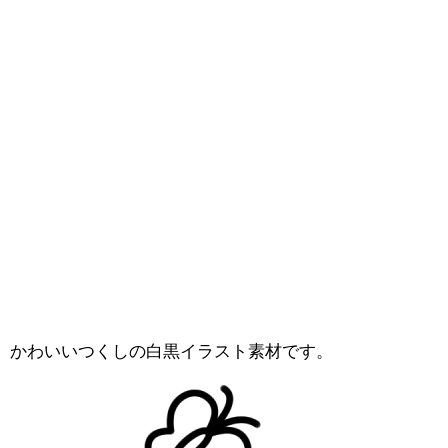
かわいいつくしの白黒イラスト素材です。