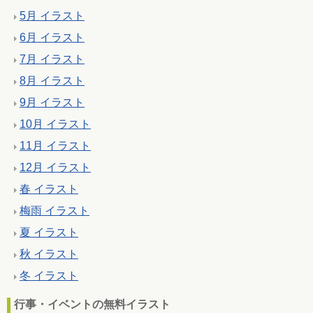
5月 イラスト
6月 イラスト
7月 イラスト
8月 イラスト
9月 イラスト
10月 イラスト
11月 イラスト
12月 イラスト
春 イラスト
梅雨 イラスト
夏 イラスト
秋 イラスト
冬 イラスト
行事・イベントの無料イラスト