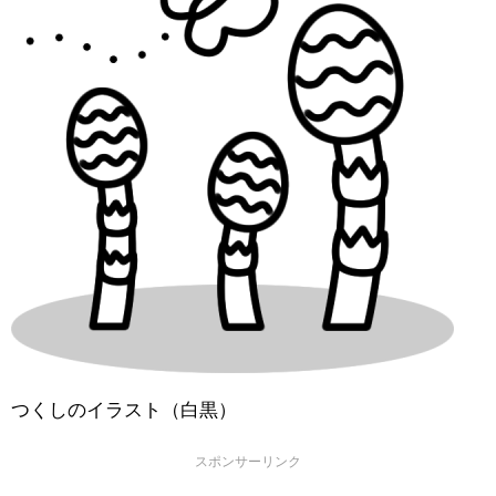
つくしのイラスト（白黒）
スポンサーリンク