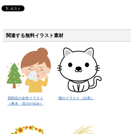
関連する無料イラスト素材
花粉症の女性イラスト
猫のイラスト（白黒）
（鼻水・目のかゆみ）