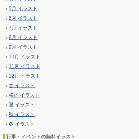
5月 イラスト
6月 イラスト
7月 イラスト
8月 イラスト
9月 イラスト
10月 イラスト
11月 イラスト
12月 イラスト
春 イラスト
梅雨 イラスト
夏 イラスト
秋 イラスト
冬 イラスト
行事・イベントの無料イラスト