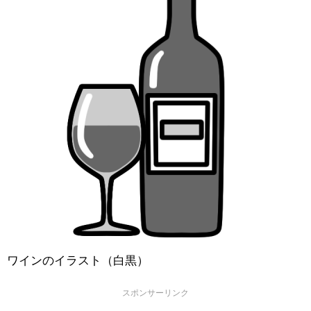
ワインのイラスト（白黒）
スポンサーリンク