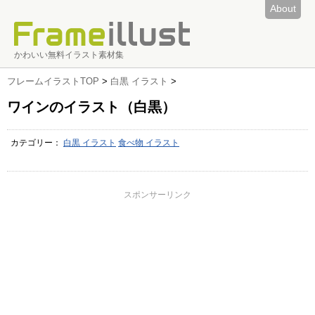
About
かわいい無料イラスト素材集
フレームイラストTOP
>
白黒 イラスト
>
ワインのイラスト（白黒）
カテゴリー：
白黒 イラスト
食べ物 イラスト
スポンサーリンク