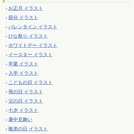
お正月 イラスト
節分 イラスト
バレンタイン イラスト
ひな祭り イラスト
ホワイトデー イラスト
イースター イラスト
卒業 イラスト
入学 イラスト
こどもの日 イラスト
母の日 イラスト
父の日 イラスト
七夕 イラスト
暑中見舞い
敬老の日 イラスト