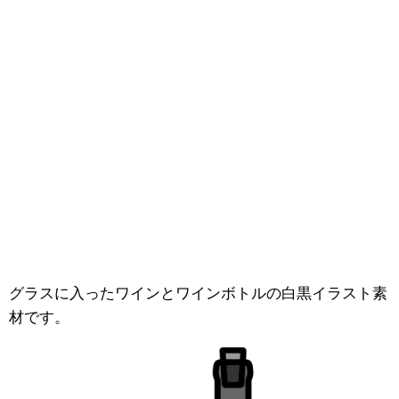
グラスに入ったワインとワインボトルの白黒イラスト素
材です。