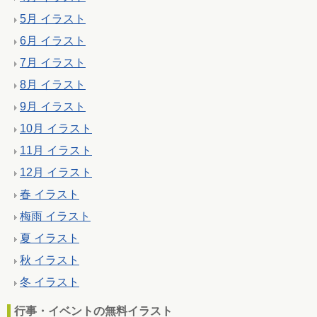
5月 イラスト
6月 イラスト
7月 イラスト
8月 イラスト
9月 イラスト
10月 イラスト
11月 イラスト
12月 イラスト
春 イラスト
梅雨 イラスト
夏 イラスト
秋 イラスト
冬 イラスト
行事・イベントの無料イラスト