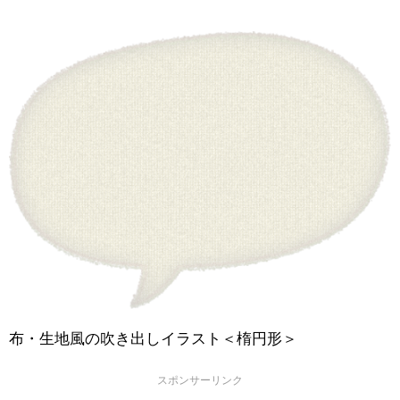
布・生地風の吹き出しイラスト＜楕円形＞
スポンサーリンク