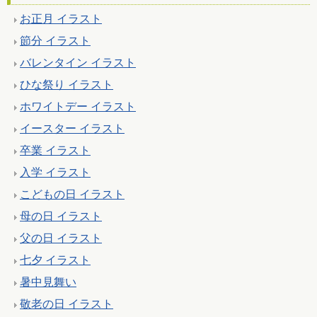
お正月 イラスト
節分 イラスト
バレンタイン イラスト
ひな祭り イラスト
ホワイトデー イラスト
イースター イラスト
卒業 イラスト
入学 イラスト
こどもの日 イラスト
母の日 イラスト
父の日 イラスト
七夕 イラスト
暑中見舞い
敬老の日 イラスト