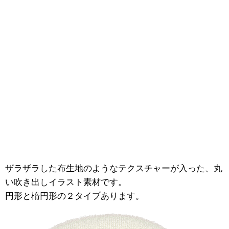
ザラザラした布生地のようなテクスチャーが入った、丸
い吹き出しイラスト素材です。
円形と楕円形の２タイプあります。