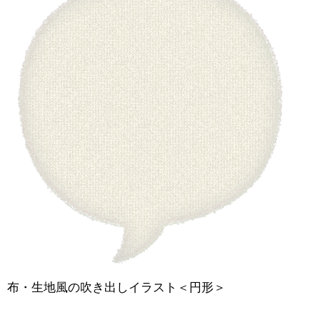
布・生地風の吹き出しイラスト＜円形＞