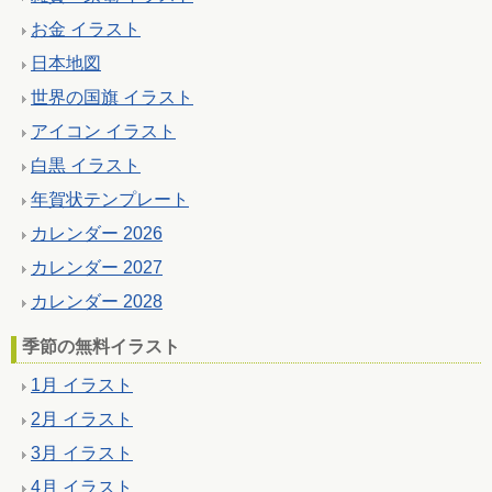
お金 イラスト
日本地図
世界の国旗 イラスト
アイコン イラスト
白黒 イラスト
年賀状テンプレート
カレンダー 2026
カレンダー 2027
カレンダー 2028
季節の無料イラスト
1月 イラスト
2月 イラスト
3月 イラスト
4月 イラスト