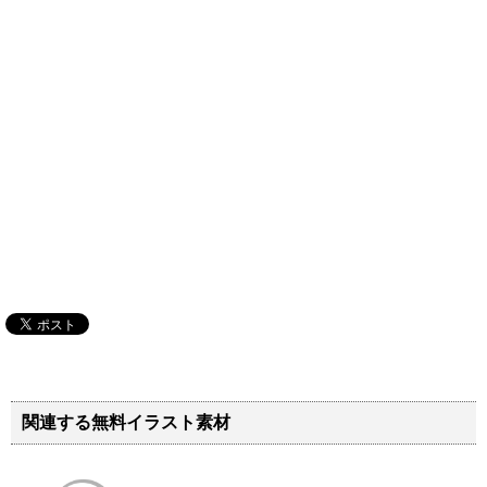
関連する無料イラスト素材