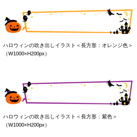
ハロウィンの吹き出しイラスト＜長方形：オレンジ色＞
（W1000×H200px）
ハロウィンの吹き出しイラスト＜長方形：紫色＞
（W1000×H200px）