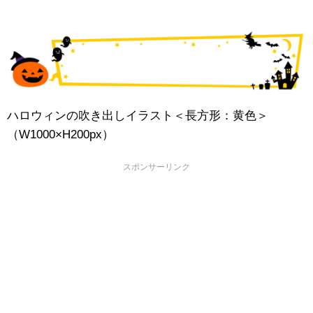
ハロウィンの吹き出しイラスト＜長方形：黄色＞
（W1000×H200px）
スポンサーリンク