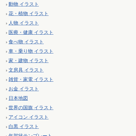
動物 イラスト
花・植物 イラスト
人物 イラスト
医療・健康 イラスト
食べ物 イラスト
車・乗り物 イラスト
家・建物 イラスト
文房具 イラスト
雑貨・家電 イラスト
お金 イラスト
日本地図
世界の国旗 イラスト
アイコン イラスト
白黒 イラスト
年賀状テンプレート