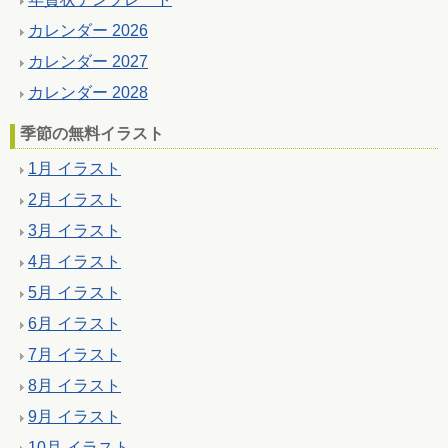
カレンダー 2026
カレンダー 2027
カレンダー 2028
季節の無料イラスト
1月 イラスト
2月 イラスト
3月 イラスト
4月 イラスト
5月 イラスト
6月 イラスト
7月 イラスト
8月 イラスト
9月 イラスト
10月 イラスト