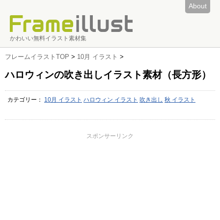
About
かわいい無料イラスト素材集
フレームイラストTOP
>
10月 イラスト
>
ハロウィンの吹き出しイラスト素材（長方形）
カテゴリー：
10月 イラスト
ハロウィン イラスト
吹き出し
秋 イラスト
スポンサーリンク