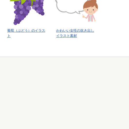
葡萄（ぶどう）のイラス
かわいい女性の吹き出し
ト
イラスト素材