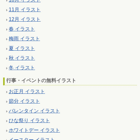
11月 イラスト
12月 イラスト
春 イラスト
梅雨 イラスト
夏 イラスト
秋 イラスト
冬 イラスト
行事・イベントの無料イラスト
お正月 イラスト
節分 イラスト
バレンタイン イラスト
ひな祭り イラスト
ホワイトデー イラスト
イースター イラスト