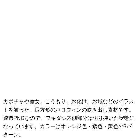
カボチャや魔女、こうもり、お化け、お城などのイラス
トを飾った、長方形のハロウィンの吹き出し素材です。
透過PNGなので、フキダシ内側部分は切り抜いた状態に
なっています。カラーはオレンジ色・紫色・黄色の3パ
ターン。