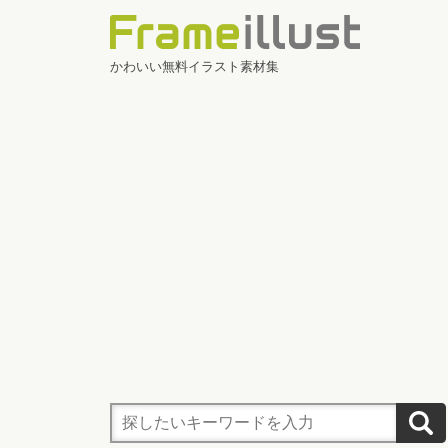
かわいい無料イラスト素材集