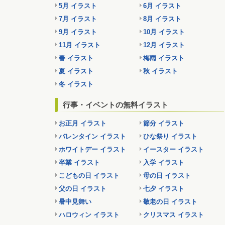
5月 イラスト
6月 イラスト
7月 イラスト
8月 イラスト
9月 イラスト
10月 イラスト
11月 イラスト
12月 イラスト
春 イラスト
梅雨 イラスト
夏 イラスト
秋 イラスト
冬 イラスト
行事・イベントの無料イラスト
お正月 イラスト
節分 イラスト
バレンタイン イラスト
ひな祭り イラスト
ホワイトデー イラスト
イースター イラスト
卒業 イラスト
入学 イラスト
こどもの日 イラスト
母の日 イラスト
父の日 イラスト
七夕 イラスト
暑中見舞い
敬老の日 イラスト
ハロウィン イラスト
クリスマス イラスト