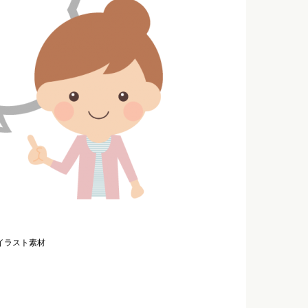
イラスト素材