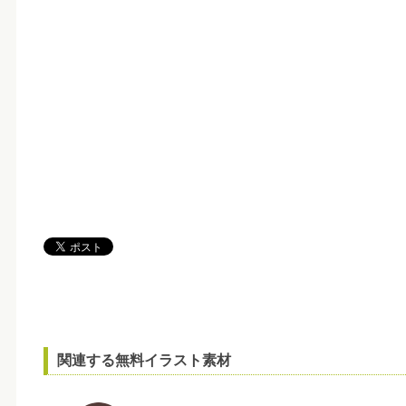
関連する無料イラスト素材