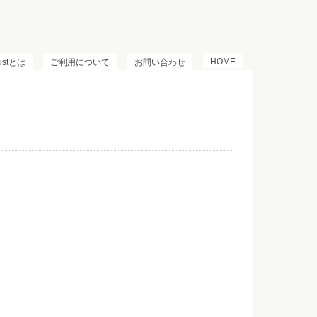
HOME
lustとは
ご利用について
お問い合わせ