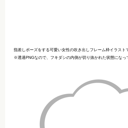
指差しポーズをする可愛い女性の吹き出しフレーム枠イラスト
※透過PNGなので、フキダシの内側が切り抜かれた状態になっ