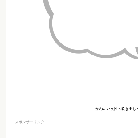
かわいい女性の吹き出し
スポンサーリンク