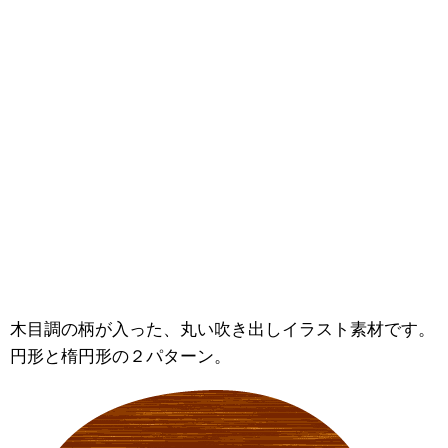
木目調の柄が入った、丸い吹き出しイラスト素材です。
円形と楕円形の２パターン。