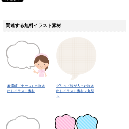
関連する無料イラスト素材
看護師（ナース）の吹き
グリッド線が入った吹き
出しイラスト素材
出しイラスト素材＜丸型
＞