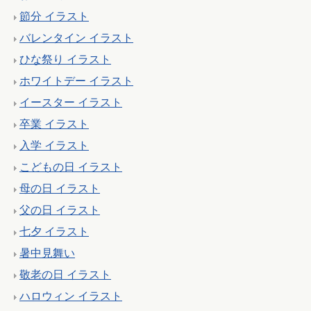
節分 イラスト
バレンタイン イラスト
ひな祭り イラスト
ホワイトデー イラスト
イースター イラスト
卒業 イラスト
入学 イラスト
こどもの日 イラスト
母の日 イラスト
父の日 イラスト
七夕 イラスト
暑中見舞い
敬老の日 イラスト
ハロウィン イラスト