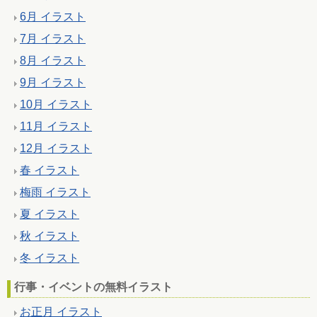
6月 イラスト
7月 イラスト
8月 イラスト
9月 イラスト
10月 イラスト
11月 イラスト
12月 イラスト
春 イラスト
梅雨 イラスト
夏 イラスト
秋 イラスト
冬 イラスト
行事・イベントの無料イラスト
お正月 イラスト