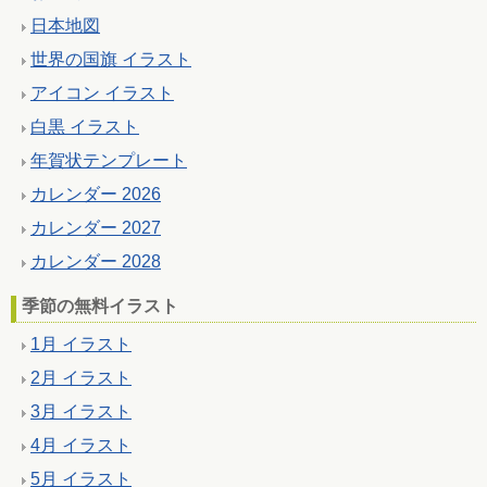
日本地図
世界の国旗 イラスト
アイコン イラスト
白黒 イラスト
年賀状テンプレート
カレンダー 2026
カレンダー 2027
カレンダー 2028
季節の無料イラスト
1月 イラスト
2月 イラスト
3月 イラスト
4月 イラスト
5月 イラスト