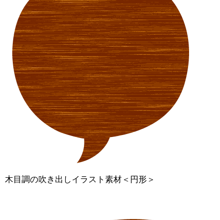
木目調の吹き出しイラスト素材＜円形＞