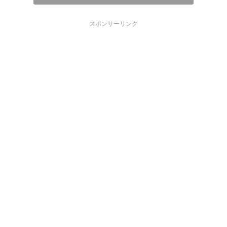
スポンサーリンク