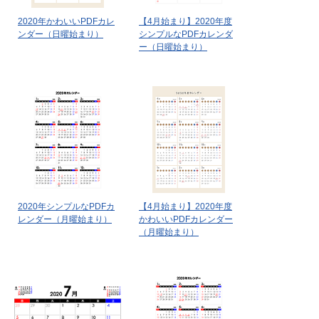
2020年かわいいPDFカレ
【4月始まり】2020年度
ンダー（日曜始まり）
シンプルなPDFカレンダ
ー（日曜始まり）
2020年シンプルなPDFカ
【4月始まり】2020年度
レンダー（月曜始まり）
かわいいPDFカレンダー
（月曜始まり）