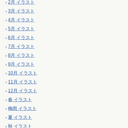
2月 イラスト
3月 イラスト
4月 イラスト
5月 イラスト
6月 イラスト
7月 イラスト
8月 イラスト
9月 イラスト
10月 イラスト
11月 イラスト
12月 イラスト
春 イラスト
梅雨 イラスト
夏 イラスト
秋 イラスト