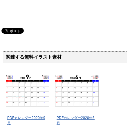
関連する無料イラスト素材
PDFカレンダー2020年9
PDFカレンダー2020年6
月
月