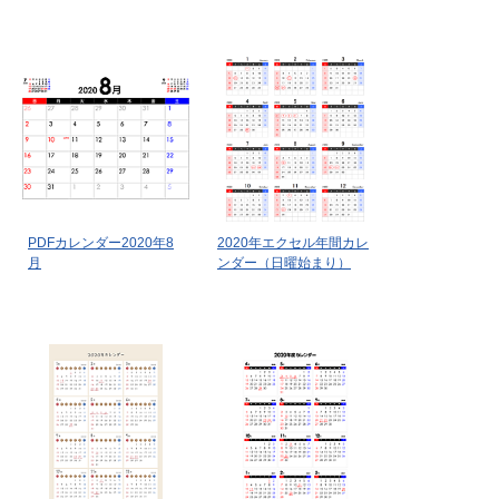
PDFカレンダー2020年8
2020年エクセル年間カレ
月
ンダー（日曜始まり）