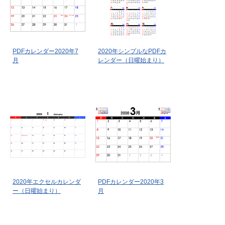
PDFカレンダー2020年7
2020年シンプルなPDFカ
月
レンダー（日曜始まり）
2020年エクセルカレンダ
PDFカレンダー2020年3
ー（日曜始まり）
月