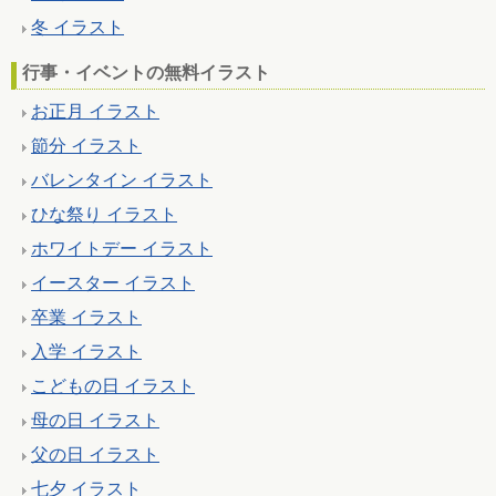
冬 イラスト
行事・イベントの無料イラスト
お正月 イラスト
節分 イラスト
バレンタイン イラスト
ひな祭り イラスト
ホワイトデー イラスト
イースター イラスト
卒業 イラスト
入学 イラスト
こどもの日 イラスト
母の日 イラスト
父の日 イラスト
七夕 イラスト