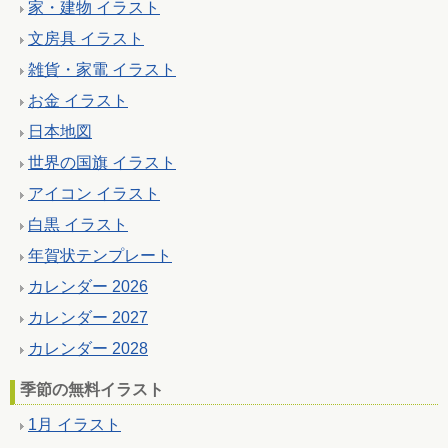
家・建物 イラスト
文房具 イラスト
雑貨・家電 イラスト
お金 イラスト
日本地図
世界の国旗 イラスト
アイコン イラスト
白黒 イラスト
年賀状テンプレート
カレンダー 2026
カレンダー 2027
カレンダー 2028
季節の無料イラスト
1月 イラスト