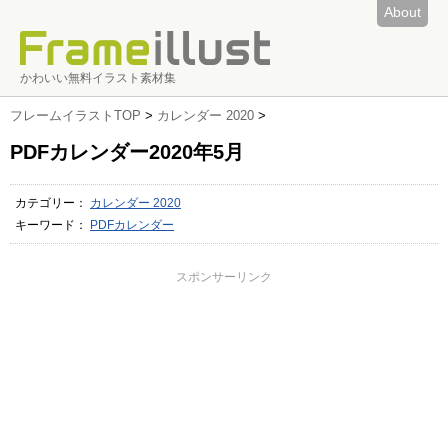
About
かわいい無料イラスト素材集
フレームイラストTOP
>
カレンダー 2020
>
PDFカレンダー2020年5月
カテゴリー：
カレンダー 2020
キーワード：
PDFカレンダー
スポンサーリンク