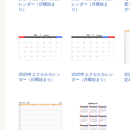
レンダー（日曜始ま
レンダー（月曜始ま
度
り）
り）
ダ
2020年エクセルカレン
2020年エクセルカレン
2
ダー（日曜始まり）
ダー（月曜始まり）
定