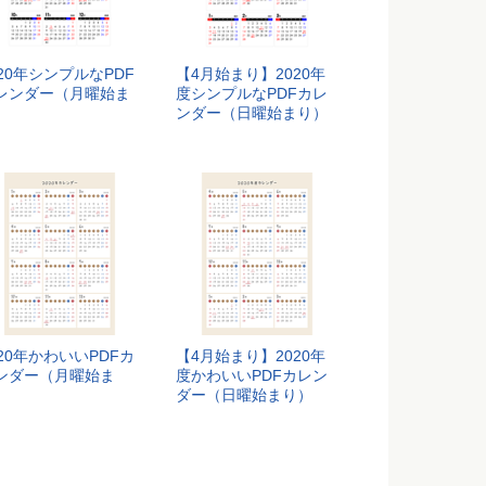
020年シンプルなPDF
【4月始まり】2020年
レンダー（月曜始ま
度シンプルなPDFカレ
）
ンダー（日曜始まり）
020年かわいいPDFカ
【4月始まり】2020年
ンダー（月曜始ま
度かわいいPDFカレン
）
ダー（日曜始まり）