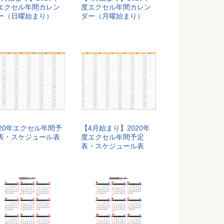
エクセル年間カレン
度エクセル年間カレン
ー（日曜始まり）
ダー（月曜始まり）
020年エクセル年間予
【4月始まり】2020年
表・スケジュール表
度エクセル年間予定
表・スケジュール表