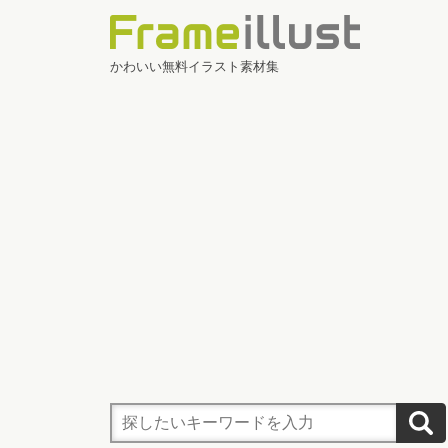
かわいい無料イラスト素材集