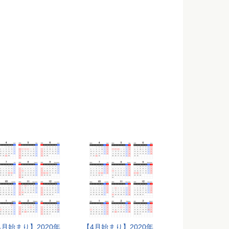
4月始まり】2020年
【4月始まり】2020年