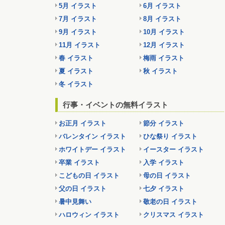
5月 イラスト
6月 イラスト
7月 イラスト
8月 イラスト
9月 イラスト
10月 イラスト
11月 イラスト
12月 イラスト
春 イラスト
梅雨 イラスト
夏 イラスト
秋 イラスト
冬 イラスト
行事・イベントの無料イラスト
お正月 イラスト
節分 イラスト
バレンタイン イラスト
ひな祭り イラスト
ホワイトデー イラスト
イースター イラスト
卒業 イラスト
入学 イラスト
こどもの日 イラスト
母の日 イラスト
父の日 イラスト
七夕 イラスト
暑中見舞い
敬老の日 イラスト
ハロウィン イラスト
クリスマス イラスト