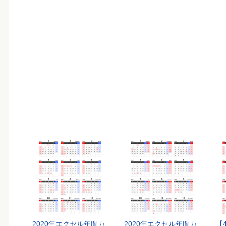
2020年エクセル年間カ
2020年エクセル年間カ
【