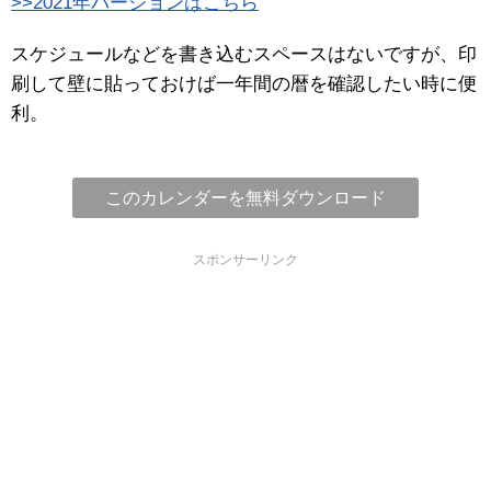
>>2021年バージョンはこちら
スケジュールなどを書き込むスペースはないですが、印
刷して壁に貼っておけば一年間の暦を確認したい時に便
利。
このカレンダーを無料ダウンロード
スポンサーリンク