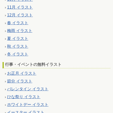
11月 イラスト
12月 イラスト
春 イラスト
梅雨 イラスト
夏 イラスト
秋 イラスト
冬 イラスト
行事・イベントの無料イラスト
お正月 イラスト
節分 イラスト
バレンタイン イラスト
ひな祭り イラスト
ホワイトデー イラスト
イースター イラスト