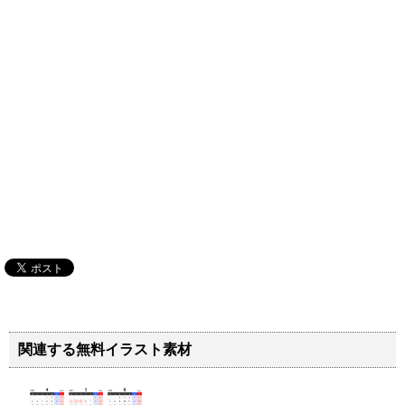
関連する無料イラスト素材