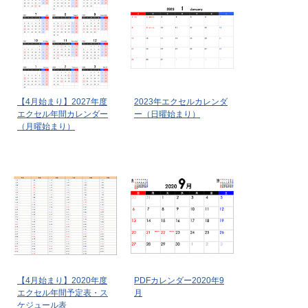
【4月始まり】2027年度
2023年エクセルカレンダ
エクセル年間カレンダー
ー（日曜始まり）
（月曜始まり）
【4月始まり】2020年度
PDFカレンダー2020年9
エクセル年間予定表・ス
月
ケジュール表