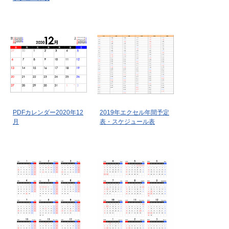
PDFカレンダー2020年12
2019年エクセル年間予定
月
表・スケジュール表