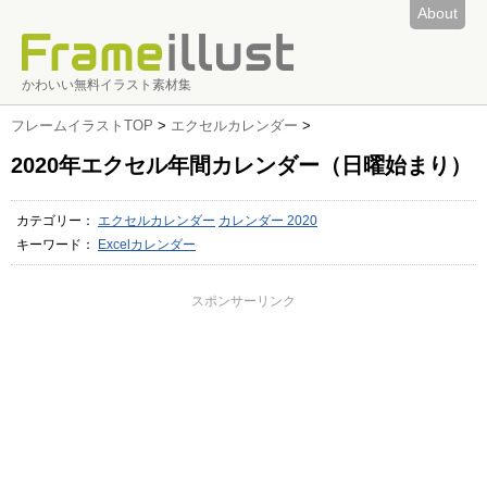
About
かわいい無料イラスト素材集
フレームイラストTOP
>
エクセルカレンダー
>
2020年エクセル年間カレンダー（日曜始まり）
カテゴリー：
エクセルカレンダー
カレンダー 2020
キーワード：
Excelカレンダー
スポンサーリンク