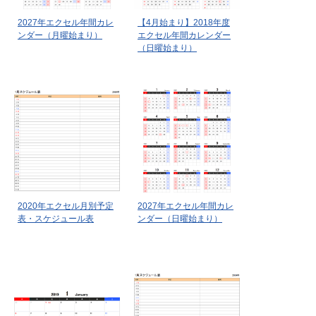
2027年エクセル年間カレ
【4月始まり】2018年度
ンダー（月曜始まり）
エクセル年間カレンダー
（日曜始まり）
2020年エクセル月別予定
2027年エクセル年間カレ
表・スケジュール表
ンダー（日曜始まり）