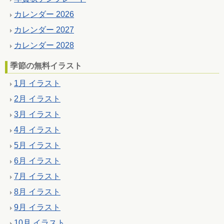
カレンダー 2026
カレンダー 2027
カレンダー 2028
季節の無料イラスト
1月 イラスト
2月 イラスト
3月 イラスト
4月 イラスト
5月 イラスト
6月 イラスト
7月 イラスト
8月 イラスト
9月 イラスト
10月 イラスト