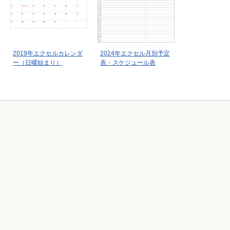
2019年エクセルカレンダ
2024年エクセル月別予定
ー（日曜始まり）
表・スケジュール表