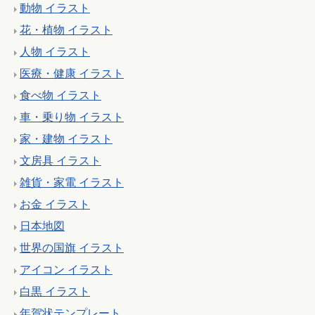
動物 イラスト
花・植物 イラスト
人物 イラスト
医療・健康 イラスト
食べ物 イラスト
車・乗り物 イラスト
家・建物 イラスト
文房具 イラスト
雑貨・家電 イラスト
お金 イラスト
日本地図
世界の国旗 イラスト
アイコン イラスト
白黒 イラスト
年賀状テンプレート