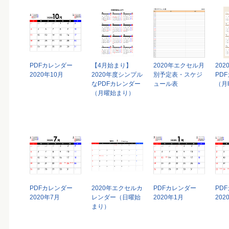
PDFカレンダー
【4月始まり】
2020年エクセル月
20
2020年10月
2020年度シンプル
別予定表・スケジ
PD
なPDFカレンダー
ュール表
（月
（月曜始まり）
PDFカレンダー
2020年エクセルカ
PDFカレンダー
PD
2020年7月
レンダー（日曜始
2020年1月
202
まり）