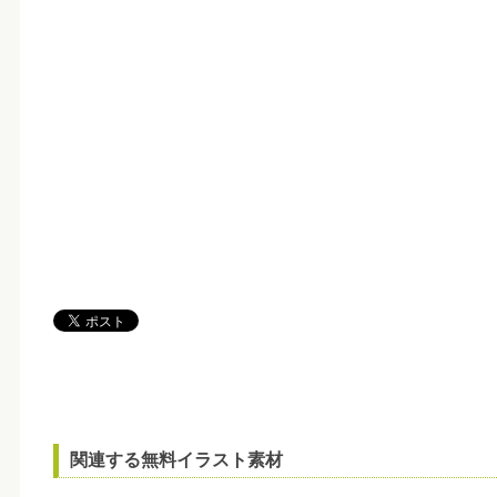
関連する無料イラスト素材