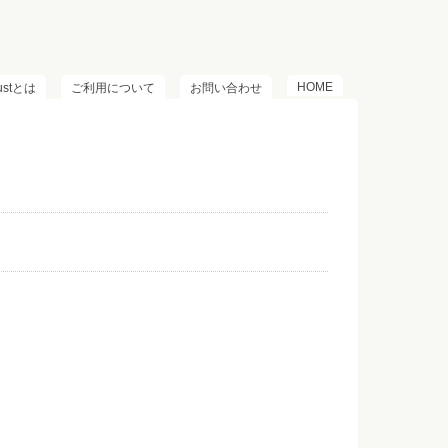
HOME
lustとは
ご利用について
お問い合わせ