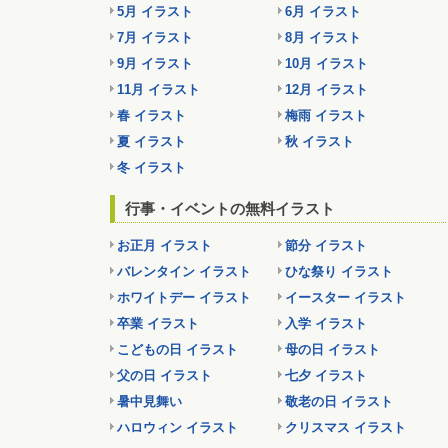
5月 イラスト
6月 イラスト
7月 イラスト
8月 イラスト
9月 イラスト
10月 イラスト
11月 イラスト
12月 イラスト
春 イラスト
梅雨 イラスト
夏 イラスト
秋 イラスト
冬 イラスト
行事・イベントの無料イラスト
お正月 イラスト
節分 イラスト
バレンタイン イラスト
ひな祭り イラスト
ホワイトデー イラスト
イースター イラスト
卒業 イラスト
入学 イラスト
こどもの日 イラスト
母の日 イラスト
父の日 イラスト
七夕 イラスト
暑中見舞い
敬老の日 イラスト
ハロウィン イラスト
クリスマス イラスト