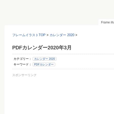
Frame il
フレームイラストTOP
>
カレンダー 2020
>
PDFカレンダー2020年3月
カテゴリー：
カレンダー 2020
キーワード：
PDFカレンダー
スポンサーリンク