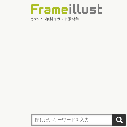
かわいい無料イラスト素材集