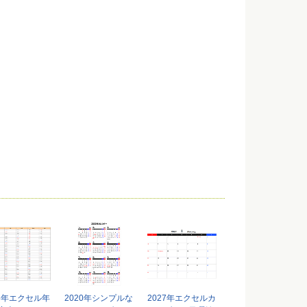
25年エクセル年
2020年シンプルな
2027年エクセルカ