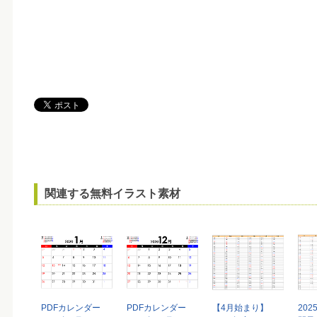
関連する無料イラスト素材
PDFカレンダー
PDFカレンダー
【4月始まり】
20