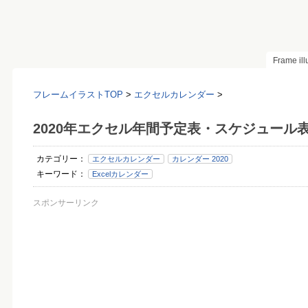
Frame il
フレームイラストTOP
>
エクセルカレンダー
>
2020年エクセル年間予定表・スケジュール
カテゴリー：
エクセルカレンダー
カレンダー 2020
キーワード：
Excelカレンダー
スポンサーリンク