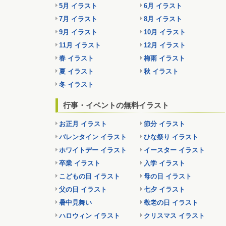
5月 イラスト
6月 イラスト
7月 イラスト
8月 イラスト
9月 イラスト
10月 イラスト
11月 イラスト
12月 イラスト
春 イラスト
梅雨 イラスト
夏 イラスト
秋 イラスト
冬 イラスト
行事・イベントの無料イラスト
お正月 イラスト
節分 イラスト
バレンタイン イラスト
ひな祭り イラスト
ホワイトデー イラスト
イースター イラスト
卒業 イラスト
入学 イラスト
こどもの日 イラスト
母の日 イラスト
父の日 イラスト
七夕 イラスト
暑中見舞い
敬老の日 イラスト
ハロウィン イラスト
クリスマス イラスト