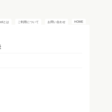
HOME
lustとは
ご利用について
お問い合わせ
表