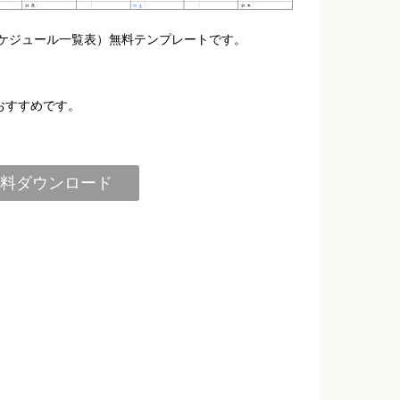
スケジュール一覧表）無料テンプレートです。
おすすめです。
料ダウンロード