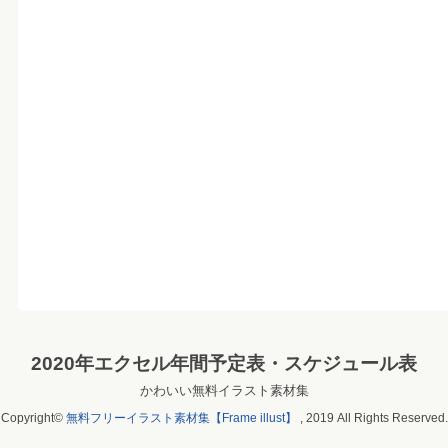
2020年エクセル年間予定表・スケジュール表
かわいい無料イラスト素材集
Copyright©
無料フリーイラスト素材集【Frame illust】
, 2019 All Rights Reserved.