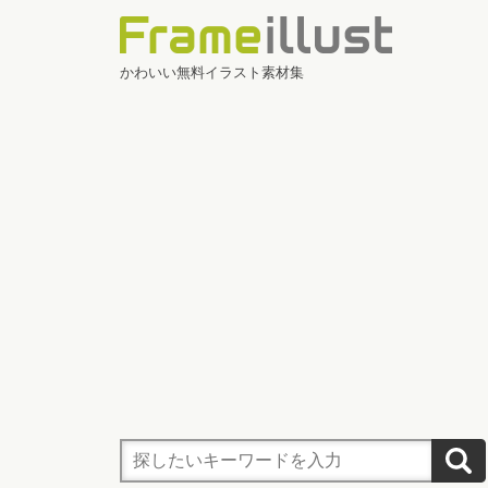
かわいい無料イラスト素材集