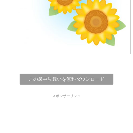
この暑中見舞いを無料ダウンロード
スポンサーリンク