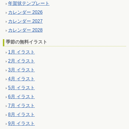
年賀状テンプレート
カレンダー 2026
カレンダー 2027
カレンダー 2028
季節の無料イラスト
1月 イラスト
2月 イラスト
3月 イラスト
4月 イラスト
5月 イラスト
6月 イラスト
7月 イラスト
8月 イラスト
9月 イラスト