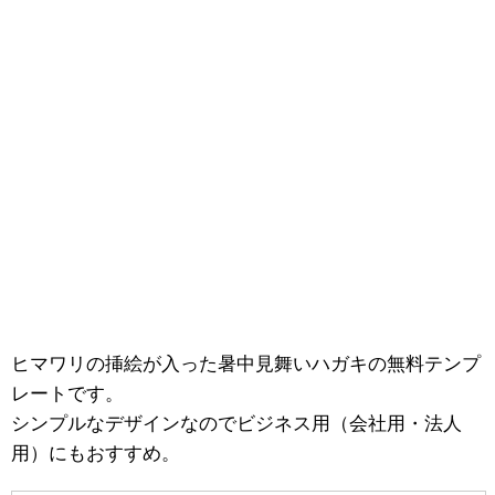
ヒマワリの挿絵が入った暑中見舞いハガキの無料テンプ
レートです。
シンプルなデザインなのでビジネス用（会社用・法人
用）にもおすすめ。