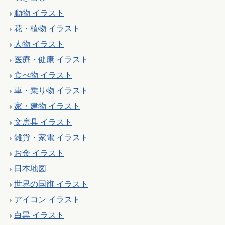
動物 イラスト
花・植物 イラスト
人物 イラスト
医療・健康 イラスト
食べ物 イラスト
車・乗り物 イラスト
家・建物 イラスト
文房具 イラスト
雑貨・家電 イラスト
お金 イラスト
日本地図
世界の国旗 イラスト
アイコン イラスト
白黒 イラスト