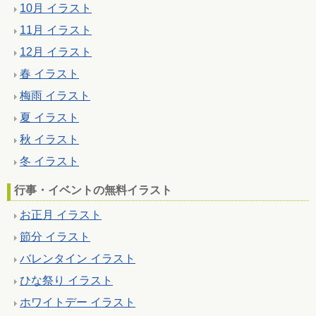
10月 イラスト
11月 イラスト
12月 イラスト
春 イラスト
梅雨 イラスト
夏 イラスト
秋 イラスト
冬 イラスト
行事・イベントの無料イラスト
お正月 イラスト
節分 イラスト
バレンタイン イラスト
ひな祭り イラスト
ホワイトデー イラスト