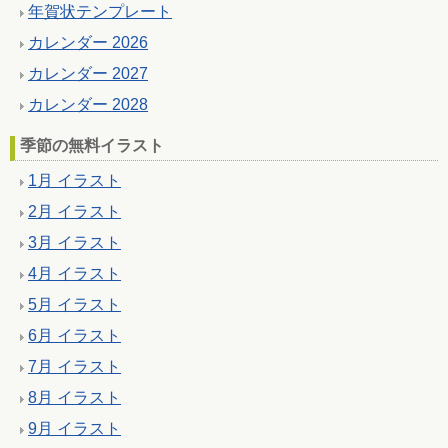
年賀状テンプレート
カレンダー 2026
カレンダー 2027
カレンダー 2028
季節の無料イラスト
1月 イラスト
2月 イラスト
3月 イラスト
4月 イラスト
5月 イラスト
6月 イラスト
7月 イラスト
8月 イラスト
9月 イラスト