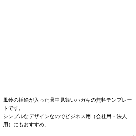
風鈴の挿絵が入った暑中見舞いハガキの無料テンプレー
トです。
シンプルなデザインなのでビジネス用（会社用・法人
用）にもおすすめ。