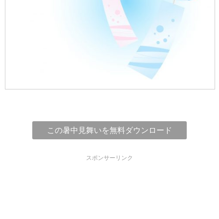
この暑中見舞いを無料ダウンロード
スポンサーリンク