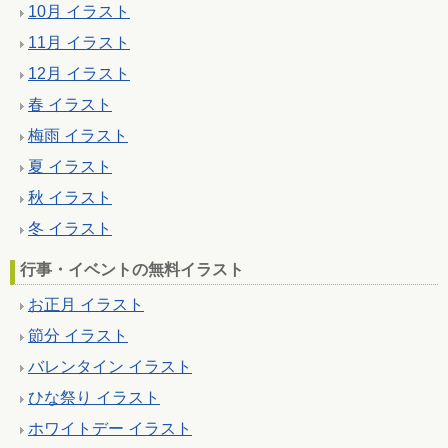
10月 イラスト
11月 イラスト
12月 イラスト
春 イラスト
梅雨 イラスト
夏 イラスト
秋 イラスト
冬 イラスト
行事・イベントの無料イラスト
お正月 イラスト
節分 イラスト
バレンタイン イラスト
ひな祭り イラスト
ホワイトデー イラスト