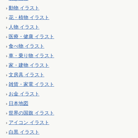
動物 イラスト
花・植物 イラスト
人物 イラスト
医療・健康 イラスト
食べ物 イラスト
車・乗り物 イラスト
家・建物 イラスト
文房具 イラスト
雑貨・家電 イラスト
お金 イラスト
日本地図
世界の国旗 イラスト
アイコン イラスト
白黒 イラスト