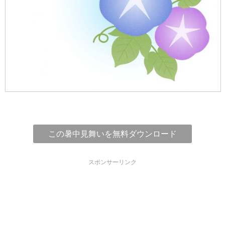
この暑中見舞いを無料ダウンロード
スポンサーリンク