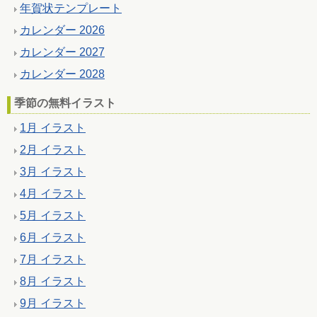
年賀状テンプレート
カレンダー 2026
カレンダー 2027
カレンダー 2028
季節の無料イラスト
1月 イラスト
2月 イラスト
3月 イラスト
4月 イラスト
5月 イラスト
6月 イラスト
7月 イラスト
8月 イラスト
9月 イラスト