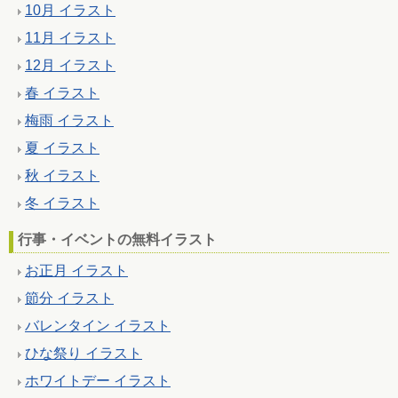
10月 イラスト
11月 イラスト
12月 イラスト
春 イラスト
梅雨 イラスト
夏 イラスト
秋 イラスト
冬 イラスト
行事・イベントの無料イラスト
お正月 イラスト
節分 イラスト
バレンタイン イラスト
ひな祭り イラスト
ホワイトデー イラスト