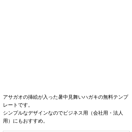
アサガオの挿絵が入った暑中見舞いハガキの無料テンプ
レートです。
シンプルなデザインなのでビジネス用（会社用・法人
用）にもおすすめ。