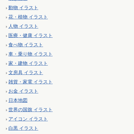
動物 イラスト
花・植物 イラスト
人物 イラスト
医療・健康 イラスト
食べ物 イラスト
車・乗り物 イラスト
家・建物 イラスト
文房具 イラスト
雑貨・家電 イラスト
お金 イラスト
日本地図
世界の国旗 イラスト
アイコン イラスト
白黒 イラスト