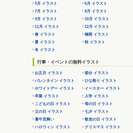
5月 イラスト
6月 イラスト
7月 イラスト
8月 イラスト
9月 イラスト
10月 イラスト
11月 イラスト
12月 イラスト
春 イラスト
梅雨 イラスト
夏 イラスト
秋 イラスト
冬 イラスト
行事・イベントの無料イラスト
お正月 イラスト
節分 イラスト
バレンタイン イラスト
ひな祭り イラスト
ホワイトデー イラスト
イースター イラスト
卒業 イラスト
入学 イラスト
こどもの日 イラスト
母の日 イラスト
父の日 イラスト
七夕 イラスト
暑中見舞い
敬老の日 イラスト
ハロウィン イラスト
クリスマス イラスト