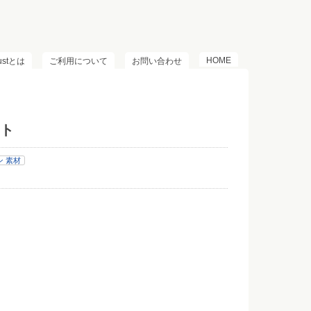
HOME
lustとは
ご利用について
お問い合わせ
ト
 素材