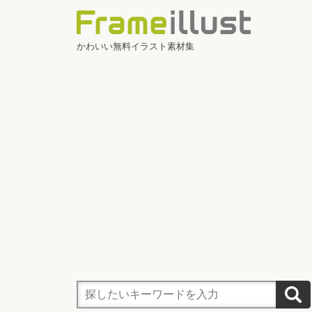
かわいい無料イラスト素材集