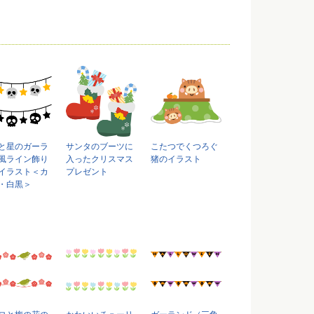
と星のガーラ
サンタのブーツに
こたつでくつろぐ
風ライン飾り
入ったクリスマス
猪のイラスト
イラスト＜カ
プレゼント
・白黒＞