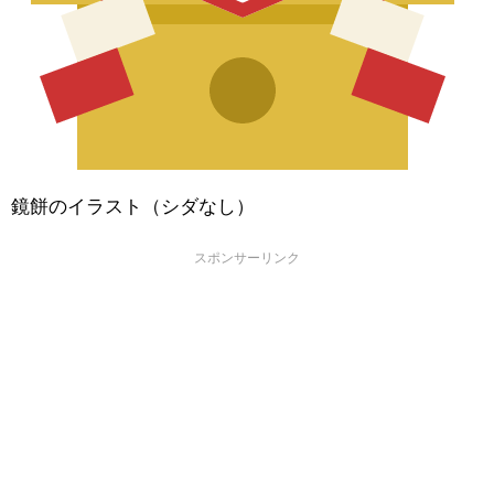
鏡餅のイラスト（シダなし）
スポンサーリンク