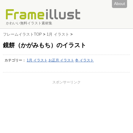
About
かわいい無料イラスト素材集
フレームイラストTOP
>
1月 イラスト
>
鏡餅（かがみもち）のイラスト
カテゴリー：
1月 イラスト
お正月 イラスト
冬 イラスト
スポンサーリンク