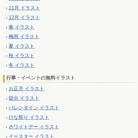
11月 イラスト
12月 イラスト
春 イラスト
梅雨 イラスト
夏 イラスト
秋 イラスト
冬 イラスト
行事・イベントの無料イラスト
お正月 イラスト
節分 イラスト
バレンタイン イラスト
ひな祭り イラスト
ホワイトデー イラスト
イースター イラスト