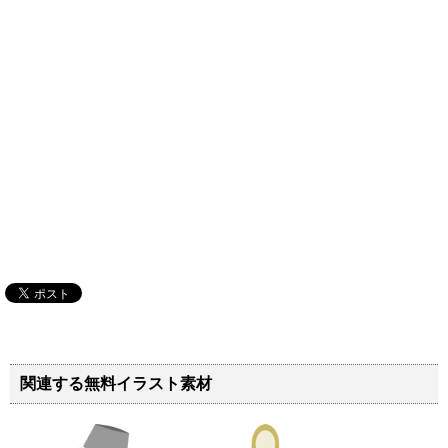
関連する無料イラスト素材