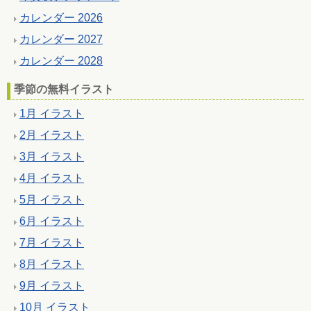
カレンダー 2026
カレンダー 2027
カレンダー 2028
季節の無料イラスト
1月 イラスト
2月 イラスト
3月 イラスト
4月 イラスト
5月 イラスト
6月 イラスト
7月 イラスト
8月 イラスト
9月 イラスト
10月 イラスト