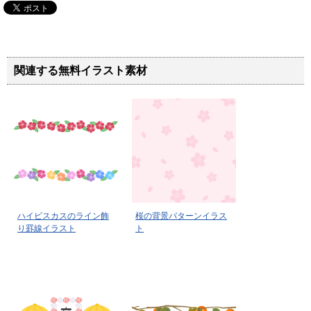
関連する無料イラスト素材
ハイビスカスのライン飾
桜の背景パターンイラス
り罫線イラスト
ト