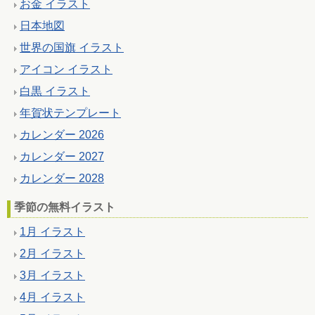
お金 イラスト
日本地図
世界の国旗 イラスト
アイコン イラスト
白黒 イラスト
年賀状テンプレート
カレンダー 2026
カレンダー 2027
カレンダー 2028
季節の無料イラスト
1月 イラスト
2月 イラスト
3月 イラスト
4月 イラスト