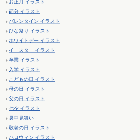
お正月 イラスト
節分 イラスト
バレンタイン イラスト
ひな祭り イラスト
ホワイトデー イラスト
イースター イラスト
卒業 イラスト
入学 イラスト
こどもの日 イラスト
母の日 イラスト
父の日 イラスト
七夕 イラスト
暑中見舞い
敬老の日 イラスト
ハロウィン イラスト