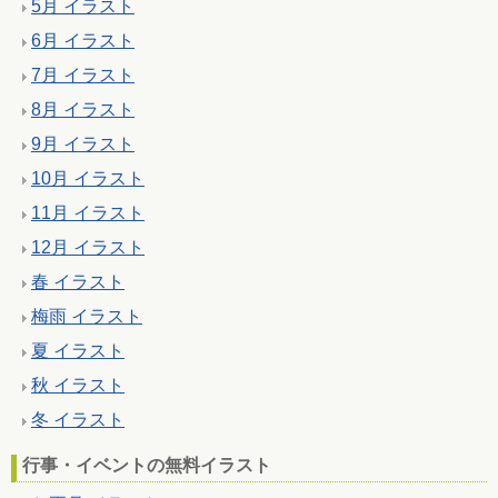
5月 イラスト
6月 イラスト
7月 イラスト
8月 イラスト
9月 イラスト
10月 イラスト
11月 イラスト
12月 イラスト
春 イラスト
梅雨 イラスト
夏 イラスト
秋 イラスト
冬 イラスト
行事・イベントの無料イラスト