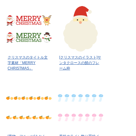
クリスマスのタイトル文
[クリスマスのイラスト]サ
字素材「MERRY
ンタクロースの髭のフレ
CHRISTMAS」
ーム枠