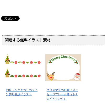
関連する無料イラスト素材
門松（かどまつ）のライ
クリスマスの可愛いメッ
ン飾り罫線イラスト
セージフレーム枠（トナ
カイとサンタ）