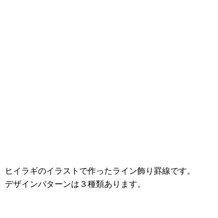
ヒイラギのイラストで作ったライン飾り罫線です。
デザインパターンは３種類あります。