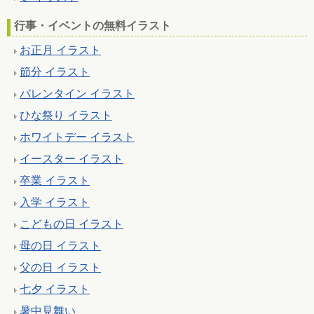
行事・イベントの無料イラスト
お正月 イラスト
節分 イラスト
バレンタイン イラスト
ひな祭り イラスト
ホワイトデー イラスト
イースター イラスト
卒業 イラスト
入学 イラスト
こどもの日 イラスト
母の日 イラスト
父の日 イラスト
七夕 イラスト
暑中見舞い