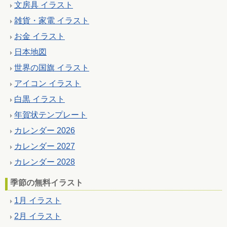
文房具 イラスト
雑貨・家電 イラスト
お金 イラスト
日本地図
世界の国旗 イラスト
アイコン イラスト
白黒 イラスト
年賀状テンプレート
カレンダー 2026
カレンダー 2027
カレンダー 2028
季節の無料イラスト
1月 イラスト
2月 イラスト