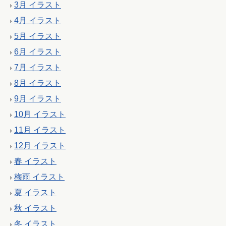
3月 イラスト
4月 イラスト
5月 イラスト
6月 イラスト
7月 イラスト
8月 イラスト
9月 イラスト
10月 イラスト
11月 イラスト
12月 イラスト
春 イラスト
梅雨 イラスト
夏 イラスト
秋 イラスト
冬 イラスト