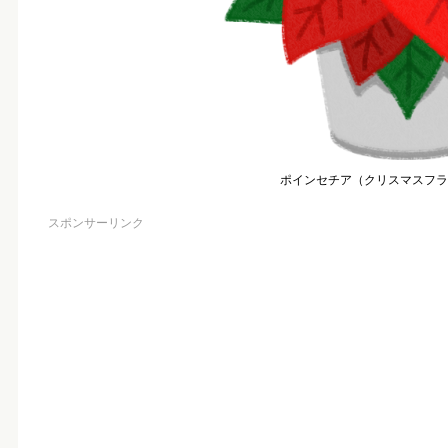
ポインセチア（クリスマスフラ
スポンサーリンク