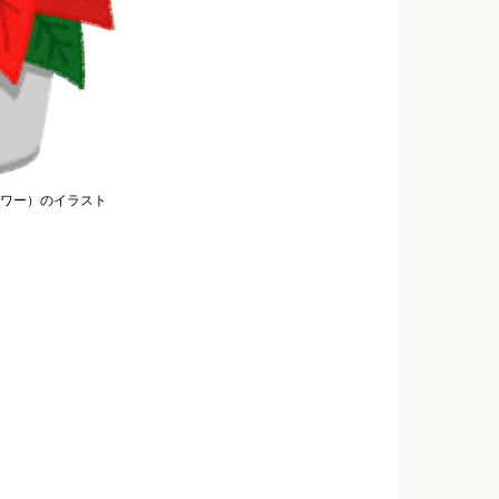
ワー）のイラスト