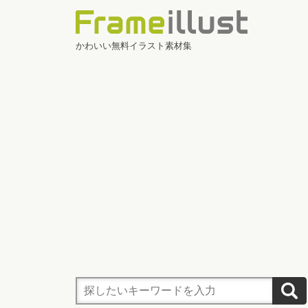
かわいい無料イラスト素材集