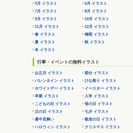
5月 イラスト
6月 イラスト
7月 イラスト
8月 イラスト
9月 イラスト
10月 イラスト
11月 イラスト
12月 イラスト
春 イラスト
梅雨 イラスト
夏 イラスト
秋 イラスト
冬 イラスト
行事・イベントの無料イラスト
お正月 イラスト
節分 イラスト
バレンタイン イラスト
ひな祭り イラスト
ホワイトデー イラスト
イースター イラスト
卒業 イラスト
入学 イラスト
こどもの日 イラスト
母の日 イラスト
父の日 イラスト
七夕 イラスト
暑中見舞い
敬老の日 イラスト
ハロウィン イラスト
クリスマス イラスト