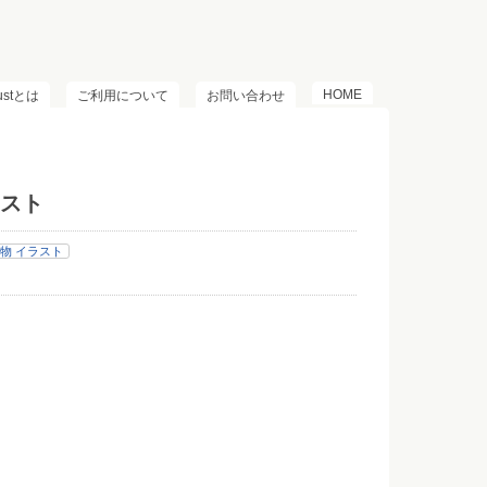
HOME
lustとは
ご利用について
お問い合わせ
スト
物 イラスト