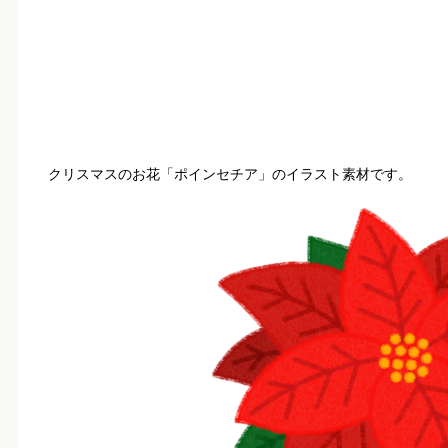
クリスマスのお花「ポインセチア」のイラスト素材です。