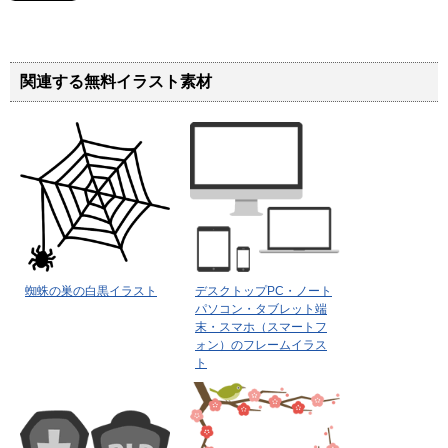
関連する無料イラスト素材
蜘蛛の巣の白黒イラスト
デスクトップPC・ノート
パソコン・タブレット端
末・スマホ（スマートフ
ォン）のフレームイラス
ト