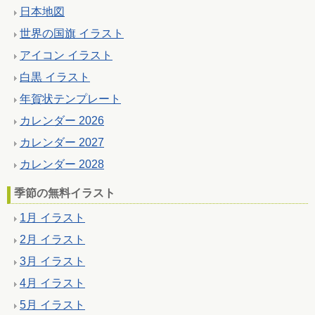
日本地図
世界の国旗 イラスト
アイコン イラスト
白黒 イラスト
年賀状テンプレート
カレンダー 2026
カレンダー 2027
カレンダー 2028
季節の無料イラスト
1月 イラスト
2月 イラスト
3月 イラスト
4月 イラスト
5月 イラスト