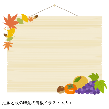
紅葉と秋の味覚の看板イラスト＜大＞