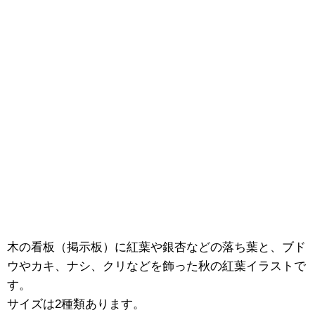
木の看板（掲示板）に紅葉や銀杏などの落ち葉と、ブド
ウやカキ、ナシ、クリなどを飾った秋の紅葉イラストで
す。
サイズは2種類あります。