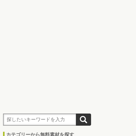
カテゴリーから無料素材を探す