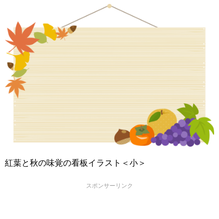
紅葉と秋の味覚の看板イラスト＜小＞
スポンサーリンク