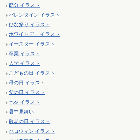
節分 イラスト
バレンタイン イラスト
ひな祭り イラスト
ホワイトデー イラスト
イースター イラスト
卒業 イラスト
入学 イラスト
こどもの日 イラスト
母の日 イラスト
父の日 イラスト
七夕 イラスト
暑中見舞い
敬老の日 イラスト
ハロウィン イラスト