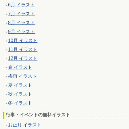
6月 イラスト
7月 イラスト
8月 イラスト
9月 イラスト
10月 イラスト
11月 イラスト
12月 イラスト
春 イラスト
梅雨 イラスト
夏 イラスト
秋 イラスト
冬 イラスト
行事・イベントの無料イラスト
お正月 イラスト