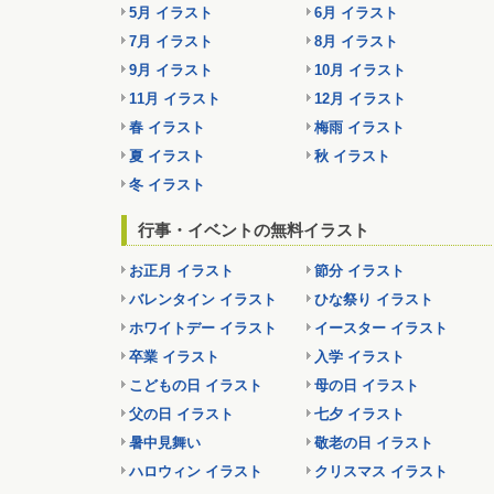
5月 イラスト
6月 イラスト
7月 イラスト
8月 イラスト
9月 イラスト
10月 イラスト
11月 イラスト
12月 イラスト
春 イラスト
梅雨 イラスト
夏 イラスト
秋 イラスト
冬 イラスト
行事・イベントの無料イラスト
お正月 イラスト
節分 イラスト
バレンタイン イラスト
ひな祭り イラスト
ホワイトデー イラスト
イースター イラスト
卒業 イラスト
入学 イラスト
こどもの日 イラスト
母の日 イラスト
父の日 イラスト
七夕 イラスト
暑中見舞い
敬老の日 イラスト
ハロウィン イラスト
クリスマス イラスト