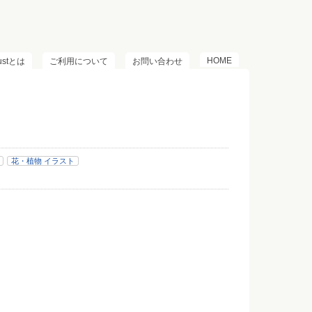
HOME
lustとは
ご利用について
お問い合わせ
花・植物 イラスト