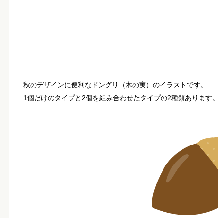
秋のデザインに便利なドングリ（木の実）のイラストです。
1個だけのタイプと2個を組み合わせたタイプの2種類あります