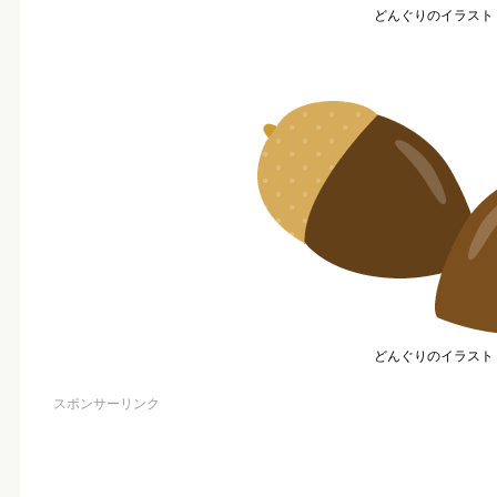
どんぐりのイラスト
どんぐりのイラスト
スポンサーリンク