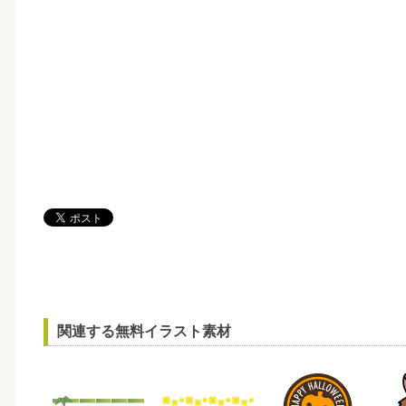
関連する無料イラスト素材