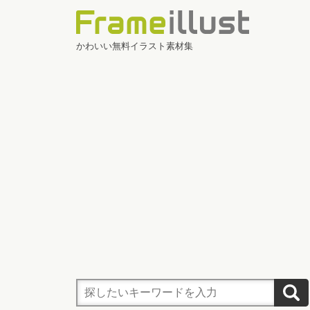
かわいい無料イラスト素材集