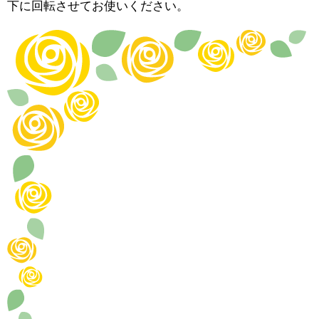
下に回転させてお使いください。