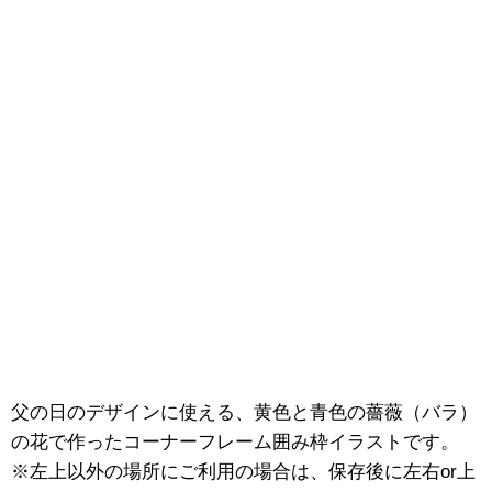
父の日のデザインに使える、黄色と青色の薔薇（バラ）
の花で作ったコーナーフレーム囲み枠イラストです。
※左上以外の場所にご利用の場合は、保存後に左右or上