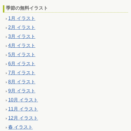
季節の無料イラスト
1月 イラスト
2月 イラスト
3月 イラスト
4月 イラスト
5月 イラスト
6月 イラスト
7月 イラスト
8月 イラスト
9月 イラスト
10月 イラスト
11月 イラスト
12月 イラスト
春 イラスト