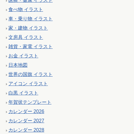
医療・健康 イラスト
食べ物 イラスト
車・乗り物 イラスト
家・建物 イラスト
文房具 イラスト
雑貨・家電 イラスト
お金 イラスト
日本地図
世界の国旗 イラスト
アイコン イラスト
白黒 イラスト
年賀状テンプレート
カレンダー 2026
カレンダー 2027
カレンダー 2028