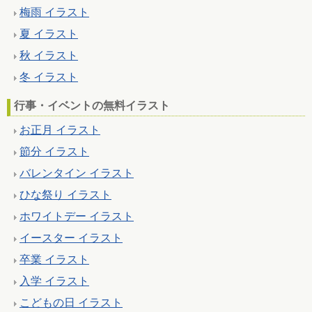
梅雨 イラスト
夏 イラスト
秋 イラスト
冬 イラスト
行事・イベントの無料イラスト
お正月 イラスト
節分 イラスト
バレンタイン イラスト
ひな祭り イラスト
ホワイトデー イラスト
イースター イラスト
卒業 イラスト
入学 イラスト
こどもの日 イラスト