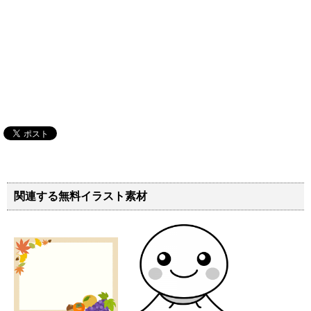
関連する無料イラスト素材