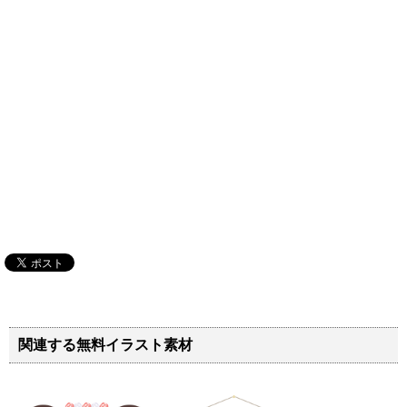
関連する無料イラスト素材