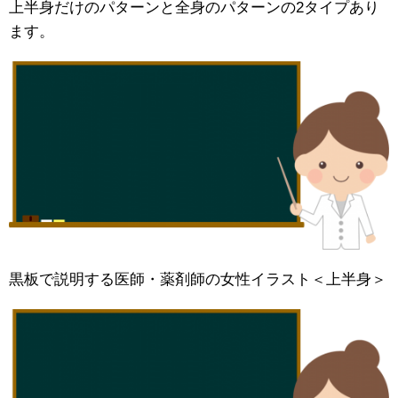
上半身だけのパターンと全身のパターンの2タイプあり
ます。
黒板で説明する医師・薬剤師の女性イラスト＜上半身＞