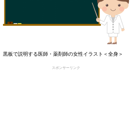
黒板で説明する医師・薬剤師の女性イラスト＜全身＞
スポンサーリンク