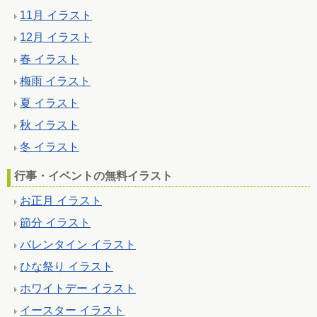
11月 イラスト
12月 イラスト
春 イラスト
梅雨 イラスト
夏 イラスト
秋 イラスト
冬 イラスト
行事・イベントの無料イラスト
お正月 イラスト
節分 イラスト
バレンタイン イラスト
ひな祭り イラスト
ホワイトデー イラスト
イースター イラスト