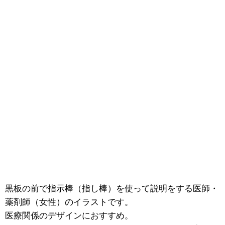
黒板の前で指示棒（指し棒）を使って説明をする医師・
薬剤師（女性）のイラストです。
医療関係のデザインにおすすめ。