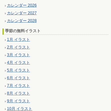
カレンダー 2026
カレンダー 2027
カレンダー 2028
季節の無料イラスト
1月 イラスト
2月 イラスト
3月 イラスト
4月 イラスト
5月 イラスト
6月 イラスト
7月 イラスト
8月 イラスト
9月 イラスト
10月 イラスト