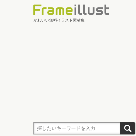
かわいい無料イラスト素材集