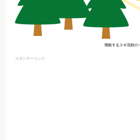
飛散するスギ花粉の
スポンサーリンク