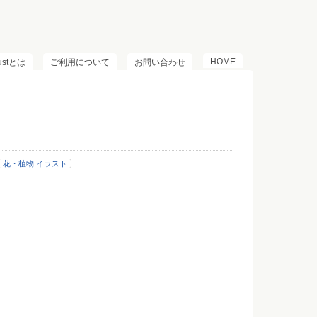
HOME
lustとは
ご利用について
お問い合わせ
花・植物 イラスト