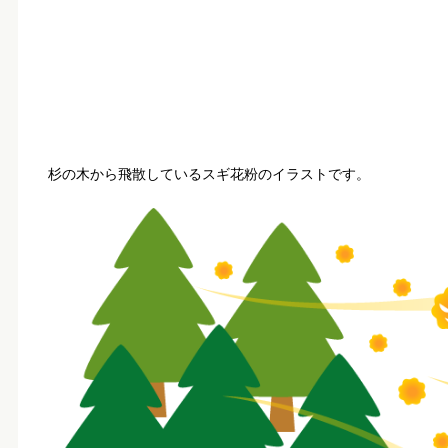
杉の木から飛散しているスギ花粉のイラストです。