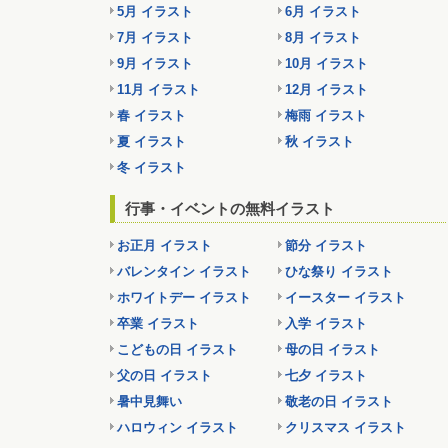
5月 イラスト
6月 イラスト
7月 イラスト
8月 イラスト
9月 イラスト
10月 イラスト
11月 イラスト
12月 イラスト
春 イラスト
梅雨 イラスト
夏 イラスト
秋 イラスト
冬 イラスト
行事・イベントの無料イラスト
お正月 イラスト
節分 イラスト
バレンタイン イラスト
ひな祭り イラスト
ホワイトデー イラスト
イースター イラスト
卒業 イラスト
入学 イラスト
こどもの日 イラスト
母の日 イラスト
父の日 イラスト
七夕 イラスト
暑中見舞い
敬老の日 イラスト
ハロウィン イラスト
クリスマス イラスト