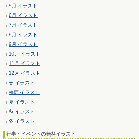
5月 イラスト
6月 イラスト
7月 イラスト
8月 イラスト
9月 イラスト
10月 イラスト
11月 イラスト
12月 イラスト
春 イラスト
梅雨 イラスト
夏 イラスト
秋 イラスト
冬 イラスト
行事・イベントの無料イラスト