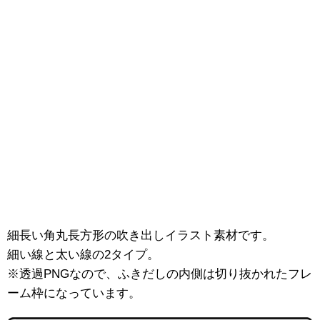
細長い角丸長方形の吹き出しイラスト素材です。
細い線と太い線の2タイプ。
※透過PNGなので、ふきだしの内側は切り抜かれたフレ
ーム枠になっています。