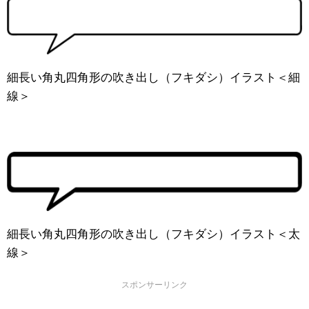
細長い角丸四角形の吹き出し（フキダシ）イラスト＜細
線＞
細長い角丸四角形の吹き出し（フキダシ）イラスト＜太
線＞
スポンサーリンク