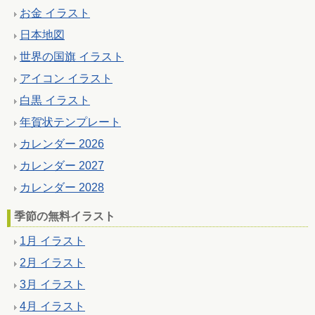
お金 イラスト
日本地図
世界の国旗 イラスト
アイコン イラスト
白黒 イラスト
年賀状テンプレート
カレンダー 2026
カレンダー 2027
カレンダー 2028
季節の無料イラスト
1月 イラスト
2月 イラスト
3月 イラスト
4月 イラスト