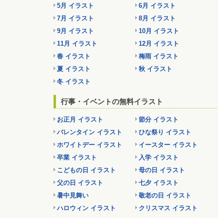
5月 イラスト
6月 イラスト
7月 イラスト
8月 イラスト
9月 イラスト
10月 イラスト
11月 イラスト
12月 イラスト
春 イラスト
梅雨 イラスト
夏 イラスト
秋 イラスト
冬 イラスト
行事・イベントの無料イラスト
お正月 イラスト
節分 イラスト
バレンタイン イラスト
ひな祭り イラスト
ホワイトデー イラスト
イースター イラスト
卒業 イラスト
入学 イラスト
こどもの日 イラスト
母の日 イラスト
父の日 イラスト
七夕 イラスト
暑中見舞い
敬老の日 イラスト
ハロウィン イラスト
クリスマス イラスト