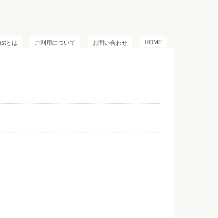
HOME
lustとは
ご利用について
お問い合わせ