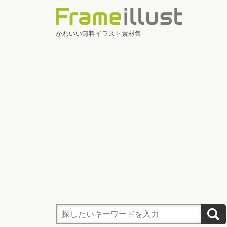
かわいい無料イラスト素材集