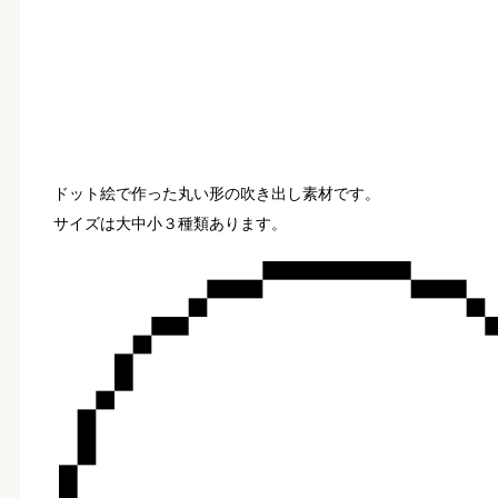
ドット絵で作った丸い形の吹き出し素材です。
サイズは大中小３種類あります。