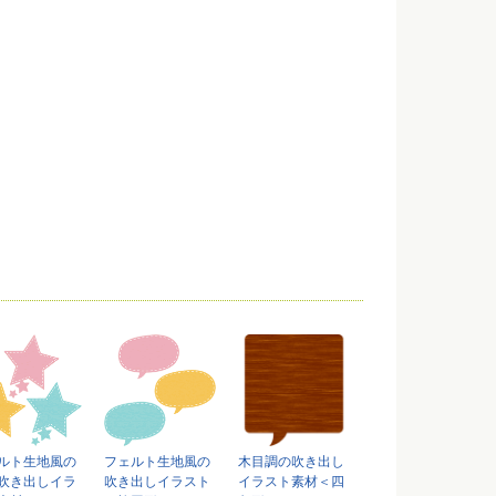
ルト生地風の
フェルト生地風の
木目調の吹き出し
吹き出しイラ
吹き出しイラスト
イラスト素材＜四