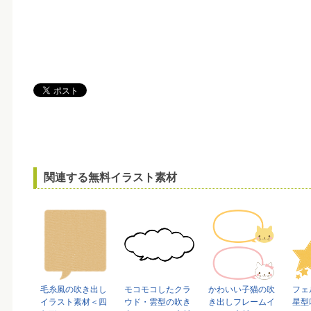
関連する無料イラスト素材
毛糸風の吹き出し
モコモコしたクラ
かわいい子猫の吹
フェ
イラスト素材＜四
ウド・雲型の吹き
き出しフレームイ
星型