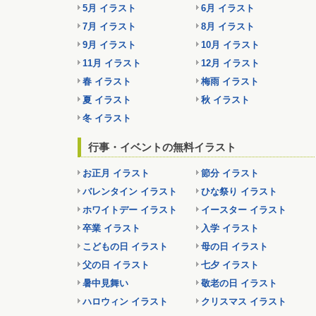
5月 イラスト
6月 イラスト
7月 イラスト
8月 イラスト
9月 イラスト
10月 イラスト
11月 イラスト
12月 イラスト
春 イラスト
梅雨 イラスト
夏 イラスト
秋 イラスト
冬 イラスト
行事・イベントの無料イラスト
お正月 イラスト
節分 イラスト
バレンタイン イラスト
ひな祭り イラスト
ホワイトデー イラスト
イースター イラスト
卒業 イラスト
入学 イラスト
こどもの日 イラスト
母の日 イラスト
父の日 イラスト
七夕 イラスト
暑中見舞い
敬老の日 イラスト
ハロウィン イラスト
クリスマス イラスト