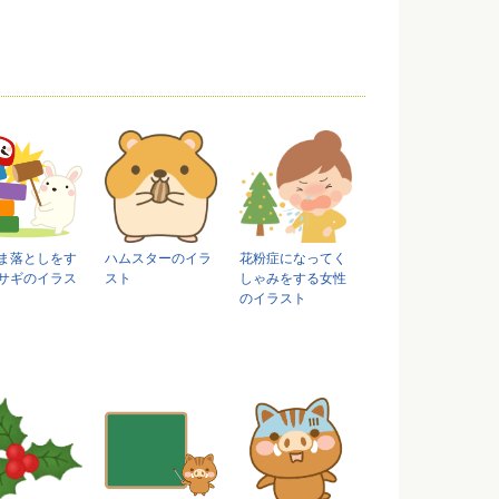
ま落としをす
ハムスターのイラ
花粉症になってく
サギのイラス
スト
しゃみをする女性
のイラスト