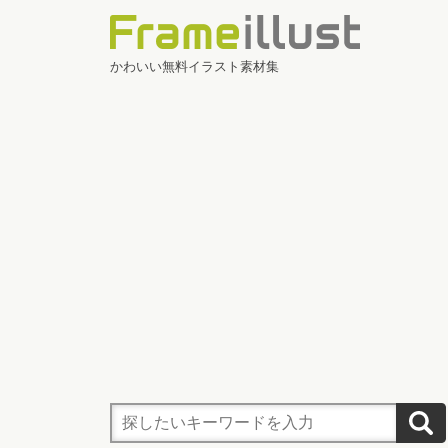
かわいい無料イラスト素材集