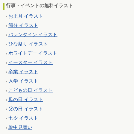
行事・イベントの無料イラスト
お正月 イラスト
節分 イラスト
バレンタイン イラスト
ひな祭り イラスト
ホワイトデー イラスト
イースター イラスト
卒業 イラスト
入学 イラスト
こどもの日 イラスト
母の日 イラスト
父の日 イラスト
七夕 イラスト
暑中見舞い