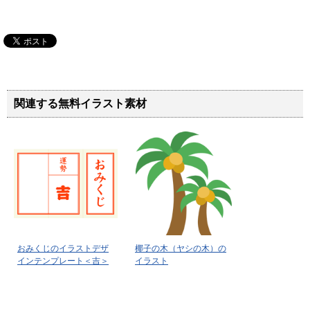
関連する無料イラスト素材
おみくじのイラストデザ
椰子の木（ヤシの木）の
インテンプレート＜吉＞
イラスト