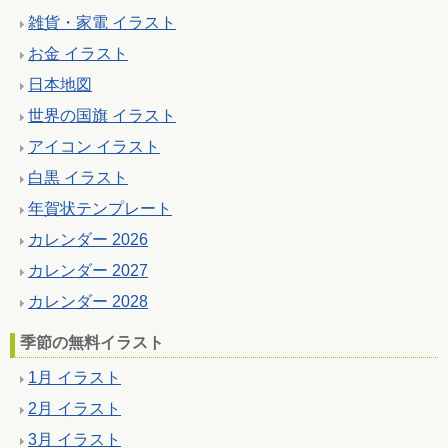
雑貨・家電 イラスト
お金 イラスト
日本地図
世界の国旗 イラスト
アイコン イラスト
白黒 イラスト
年賀状テンプレート
カレンダー 2026
カレンダー 2027
カレンダー 2028
季節の無料イラスト
1月 イラスト
2月 イラスト
3月 イラスト