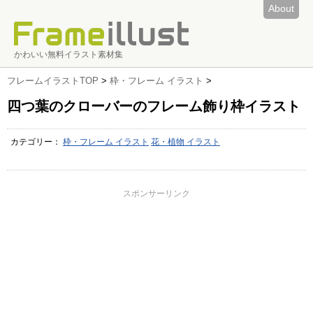
About
かわいい無料イラスト素材集
フレームイラストTOP
>
枠・フレーム イラスト
>
四つ葉のクローバーのフレーム飾り枠イラスト
カテゴリー：
枠・フレーム イラスト
花・植物 イラスト
スポンサーリンク