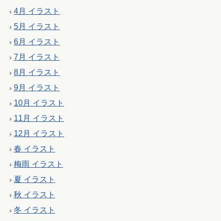
4月 イラスト
5月 イラスト
6月 イラスト
7月 イラスト
8月 イラスト
9月 イラスト
10月 イラスト
11月 イラスト
12月 イラスト
春 イラスト
梅雨 イラスト
夏 イラスト
秋 イラスト
冬 イラスト