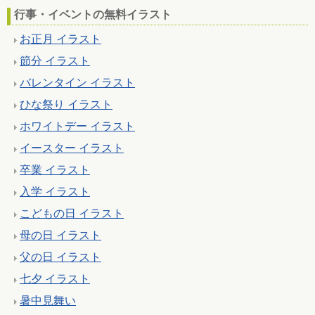
行事・イベントの無料イラスト
お正月 イラスト
節分 イラスト
バレンタイン イラスト
ひな祭り イラスト
ホワイトデー イラスト
イースター イラスト
卒業 イラスト
入学 イラスト
こどもの日 イラスト
母の日 イラスト
父の日 イラスト
七夕 イラスト
暑中見舞い