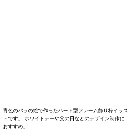
青色のバラの絵で作ったハート型フレーム飾り枠イラス
トです。 ホワイトデーや父の日などのデザイン制作に
おすすめ。