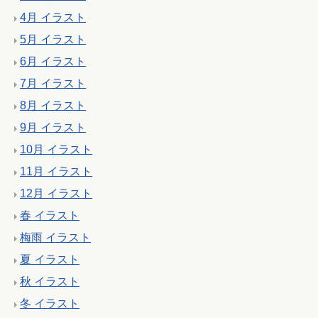
4月 イラスト
5月 イラスト
6月 イラスト
7月 イラスト
8月 イラスト
9月 イラスト
10月 イラスト
11月 イラスト
12月 イラスト
春 イラスト
梅雨 イラスト
夏 イラスト
秋 イラスト
冬 イラスト