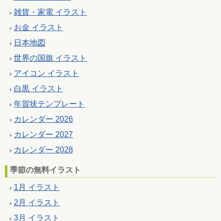
雑貨・家電 イラスト
お金 イラスト
日本地図
世界の国旗 イラスト
アイコン イラスト
白黒 イラスト
年賀状テンプレート
カレンダー 2026
カレンダー 2027
カレンダー 2028
季節の無料イラスト
1月 イラスト
2月 イラスト
3月 イラスト