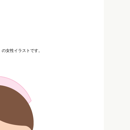
）の女性イラストです。