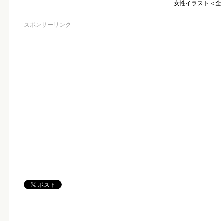
女性イラスト＜全
スポンサーリンク