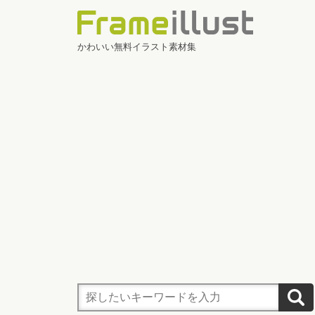
かわいい無料イラスト素材集