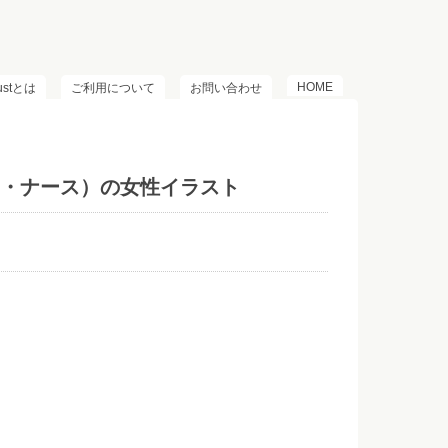
HOME
lustとは
ご利用について
お問い合わせ
・ナース）の女性イラスト