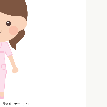
（看護婦・ナース）の