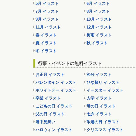
5月 イラスト
6月 イラスト
7月 イラスト
8月 イラスト
9月 イラスト
10月 イラスト
11月 イラスト
12月 イラスト
春 イラスト
梅雨 イラスト
夏 イラスト
秋 イラスト
冬 イラスト
行事・イベントの無料イラスト
お正月 イラスト
節分 イラスト
バレンタイン イラスト
ひな祭り イラスト
ホワイトデー イラスト
イースター イラスト
卒業 イラスト
入学 イラスト
こどもの日 イラスト
母の日 イラスト
父の日 イラスト
七夕 イラスト
暑中見舞い
敬老の日 イラスト
ハロウィン イラスト
クリスマス イラスト