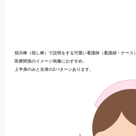
指示棒（指し棒）で説明をする可愛い看護師（看護婦・ナース
医療関係のイメージ画像におすすめ。
上半身のみと全身の2パターンあります。