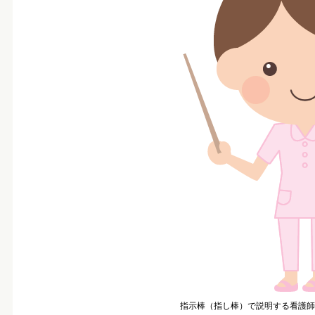
指示棒（指し棒）で説明する看護師