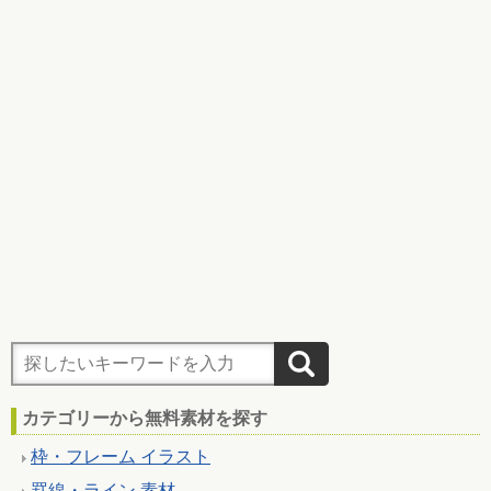
カテゴリーから無料素材を探す
枠・フレーム イラスト
罫線・ライン 素材