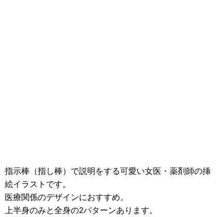
指示棒（指し棒）で説明をする可愛い女医・薬剤師の挿
絵イラストです。
医療関係のデザインにおすすめ。
上半身のみと全身の2パターンあります。