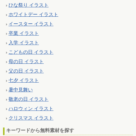
ひな祭り イラスト
ホワイトデー イラスト
イースター イラスト
卒業 イラスト
入学 イラスト
こどもの日 イラスト
母の日 イラスト
父の日 イラスト
七夕 イラスト
暑中見舞い
敬老の日 イラスト
ハロウィン イラスト
クリスマス イラスト
キーワードから無料素材を探す