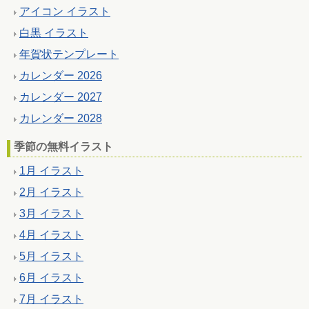
アイコン イラスト
白黒 イラスト
年賀状テンプレート
カレンダー 2026
カレンダー 2027
カレンダー 2028
季節の無料イラスト
1月 イラスト
2月 イラスト
3月 イラスト
4月 イラスト
5月 イラスト
6月 イラスト
7月 イラスト