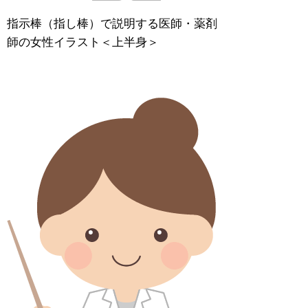
指示棒（指し棒）で説明する医師・薬剤
師の女性イラスト＜上半身＞