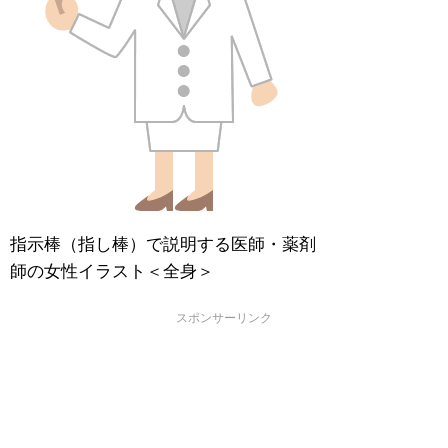
指示棒（指し棒）で説明する医師・薬剤
師の女性イラスト＜全身＞
スポンサーリンク