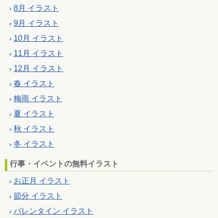
8月 イラスト
9月 イラスト
10月 イラスト
11月 イラスト
12月 イラスト
春 イラスト
梅雨 イラスト
夏 イラスト
秋 イラスト
冬 イラスト
行事・イベントの無料イラスト
お正月 イラスト
節分 イラスト
バレンタイン イラスト