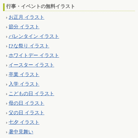
行事・イベントの無料イラスト
お正月 イラスト
節分 イラスト
バレンタイン イラスト
ひな祭り イラスト
ホワイトデー イラスト
イースター イラスト
卒業 イラスト
入学 イラスト
こどもの日 イラスト
母の日 イラスト
父の日 イラスト
七夕 イラスト
暑中見舞い