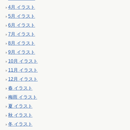
4月 イラスト
5月 イラスト
6月 イラスト
7月 イラスト
8月 イラスト
9月 イラスト
10月 イラスト
11月 イラスト
12月 イラスト
春 イラスト
梅雨 イラスト
夏 イラスト
秋 イラスト
冬 イラスト