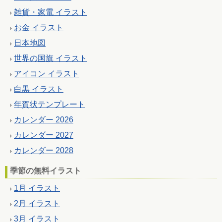
雑貨・家電 イラスト
お金 イラスト
日本地図
世界の国旗 イラスト
アイコン イラスト
白黒 イラスト
年賀状テンプレート
カレンダー 2026
カレンダー 2027
カレンダー 2028
季節の無料イラスト
1月 イラスト
2月 イラスト
3月 イラスト