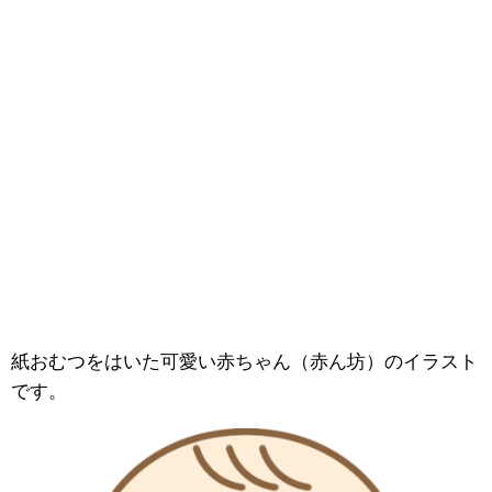
紙おむつをはいた可愛い赤ちゃん（赤ん坊）のイラスト
です。