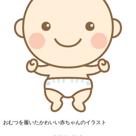
おむつを履いたかわいい赤ちゃんのイラスト