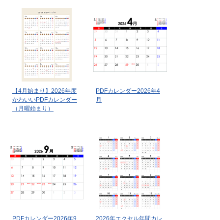
【4月始まり】2026年度
PDFカレンダー2026年4
かわいいPDFカレンダー
月
（月曜始まり）
PDFカレンダー2026年9
2026年エクセル年間カレ