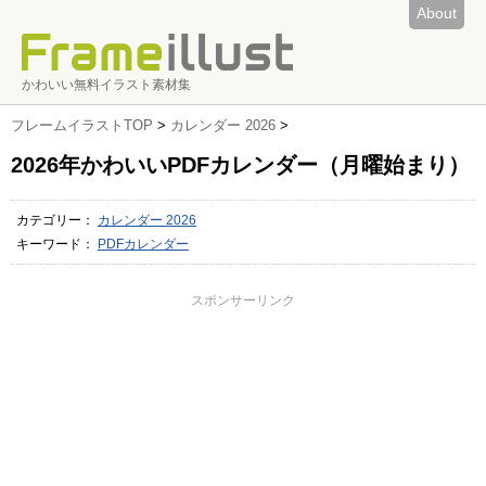
About
かわいい無料イラスト素材集
フレームイラストTOP
>
カレンダー 2026
>
2026年かわいいPDFカレンダー（月曜始まり）
カテゴリー：
カレンダー 2026
キーワード：
PDFカレンダー
スポンサーリンク