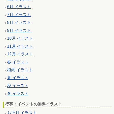
6月 イラスト
7月 イラスト
8月 イラスト
9月 イラスト
10月 イラスト
11月 イラスト
12月 イラスト
春 イラスト
梅雨 イラスト
夏 イラスト
秋 イラスト
冬 イラスト
行事・イベントの無料イラスト
お正月 イラスト