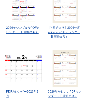
2026年シンプルなPDFカ
【4月始まり】2026年度
レンダー（日曜始まり）
かわいいPDFカレンダー
（日曜始まり）
PDFカレンダー2026年2
2026年かわいいPDFカレ
月
ンダー（日曜始まり）