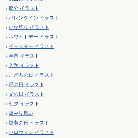
節分 イラスト
バレンタイン イラスト
ひな祭り イラスト
ホワイトデー イラスト
イースター イラスト
卒業 イラスト
入学 イラスト
こどもの日 イラスト
母の日 イラスト
父の日 イラスト
七夕 イラスト
暑中見舞い
敬老の日 イラスト
ハロウィン イラスト