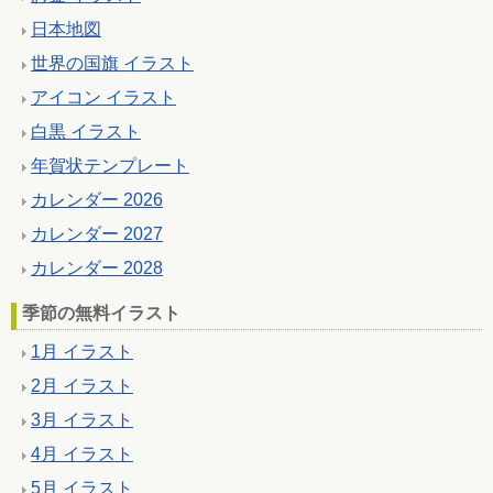
日本地図
世界の国旗 イラスト
アイコン イラスト
白黒 イラスト
年賀状テンプレート
カレンダー 2026
カレンダー 2027
カレンダー 2028
季節の無料イラスト
1月 イラスト
2月 イラスト
3月 イラスト
4月 イラスト
5月 イラスト