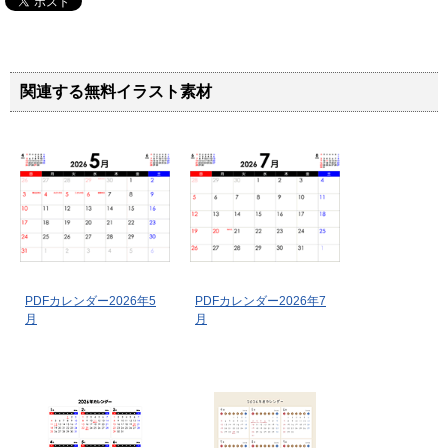
関連する無料イラスト素材
PDFカレンダー2026年5
PDFカレンダー2026年7
月
月