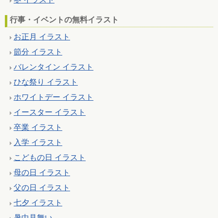
行事・イベントの無料イラスト
お正月 イラスト
節分 イラスト
バレンタイン イラスト
ひな祭り イラスト
ホワイトデー イラスト
イースター イラスト
卒業 イラスト
入学 イラスト
こどもの日 イラスト
母の日 イラスト
父の日 イラスト
七夕 イラスト
暑中見舞い