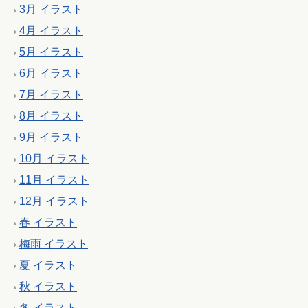
3月 イラスト
4月 イラスト
5月 イラスト
6月 イラスト
7月 イラスト
8月 イラスト
9月 イラスト
10月 イラスト
11月 イラスト
12月 イラスト
春 イラスト
梅雨 イラスト
夏 イラスト
秋 イラスト
冬 イラスト