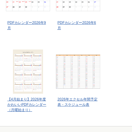
PDFカレンダー2026年9
PDFカレンダー2026年6
月
月
【4月始まり】2026年度
2026年エクセル年間予定
かわいいPDFカレンダー
表・スケジュール表
（月曜始まり）