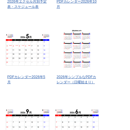
2026年エクセル月別予定
PDFカレンダー2026年10
表・スケジュール表
月
PDFカレンダー2026年5
2026年シンプルなPDFカ
月
レンダー（日曜始まり）