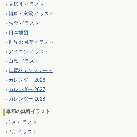
文房具 イラスト
雑貨・家電 イラスト
お金 イラスト
日本地図
世界の国旗 イラスト
アイコン イラスト
白黒 イラスト
年賀状テンプレート
カレンダー 2026
カレンダー 2027
カレンダー 2028
季節の無料イラスト
1月 イラスト
2月 イラスト