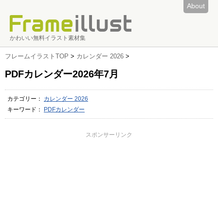
About
かわいい無料イラスト素材集
フレームイラストTOP
>
カレンダー 2026
>
PDFカレンダー2026年7月
カテゴリー：
カレンダー 2026
キーワード：
PDFカレンダー
スポンサーリンク