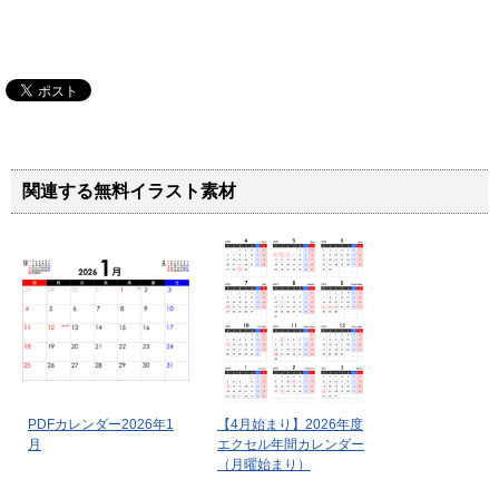
関連する無料イラスト素材
PDFカレンダー2026年1
【4月始まり】2026年度
月
エクセル年間カレンダー
（月曜始まり）