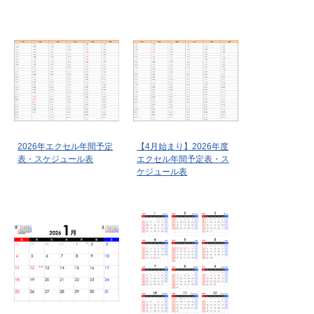
2026年エクセル年間予定
【4月始まり】2026年度
表・スケジュール表
エクセル年間予定表・ス
ケジュール表