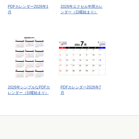
PDFカレンダー2026年1
2026年エクセル年間カレ
月
ンダー（日曜始まり）
2026年シンプルなPDFカ
PDFカレンダー2026年7
レンダー（日曜始まり）
月