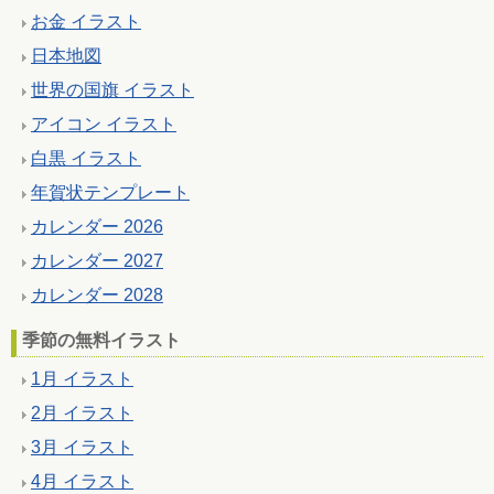
お金 イラスト
日本地図
世界の国旗 イラスト
アイコン イラスト
白黒 イラスト
年賀状テンプレート
カレンダー 2026
カレンダー 2027
カレンダー 2028
季節の無料イラスト
1月 イラスト
2月 イラスト
3月 イラスト
4月 イラスト