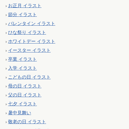
お正月 イラスト
節分 イラスト
バレンタイン イラスト
ひな祭り イラスト
ホワイトデー イラスト
イースター イラスト
卒業 イラスト
入学 イラスト
こどもの日 イラスト
母の日 イラスト
父の日 イラスト
七夕 イラスト
暑中見舞い
敬老の日 イラスト