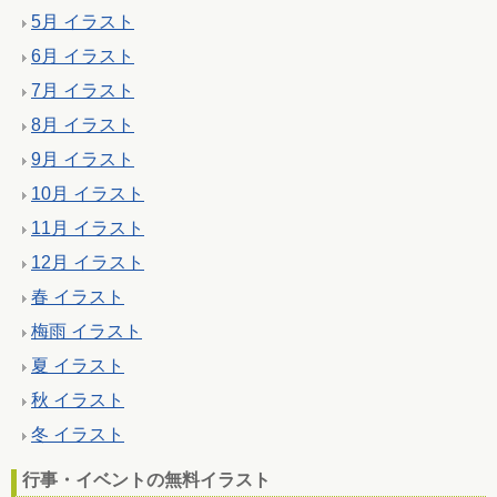
5月 イラスト
6月 イラスト
7月 イラスト
8月 イラスト
9月 イラスト
10月 イラスト
11月 イラスト
12月 イラスト
春 イラスト
梅雨 イラスト
夏 イラスト
秋 イラスト
冬 イラスト
行事・イベントの無料イラスト