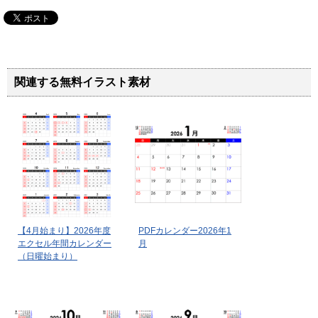
関連する無料イラスト素材
【4月始まり】2026年度
PDFカレンダー2026年1
エクセル年間カレンダー
月
（日曜始まり）