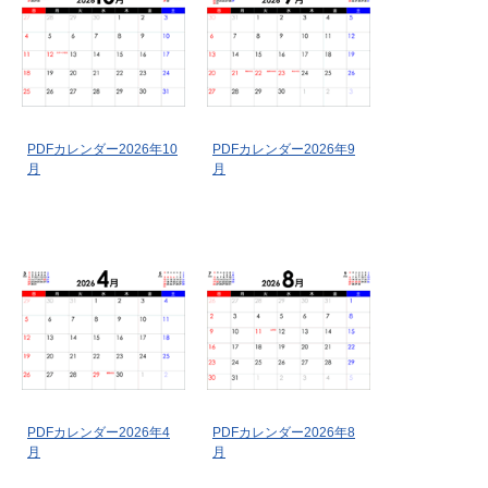
PDFカレンダー2026年10
PDFカレンダー2026年9
月
月
PDFカレンダー2026年4
PDFカレンダー2026年8
月
月