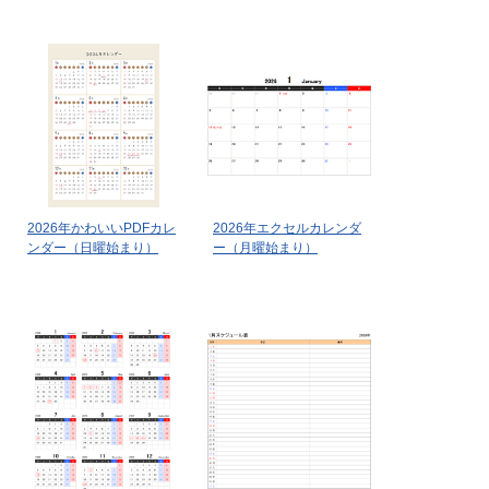
2026年かわいいPDFカレ
2026年エクセルカレンダ
ンダー（日曜始まり）
ー（月曜始まり）