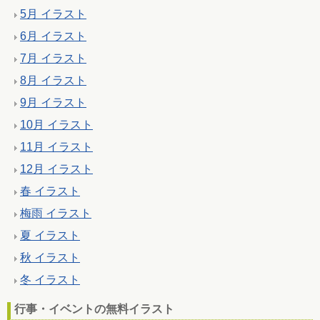
5月 イラスト
6月 イラスト
7月 イラスト
8月 イラスト
9月 イラスト
10月 イラスト
11月 イラスト
12月 イラスト
春 イラスト
梅雨 イラスト
夏 イラスト
秋 イラスト
冬 イラスト
行事・イベントの無料イラスト