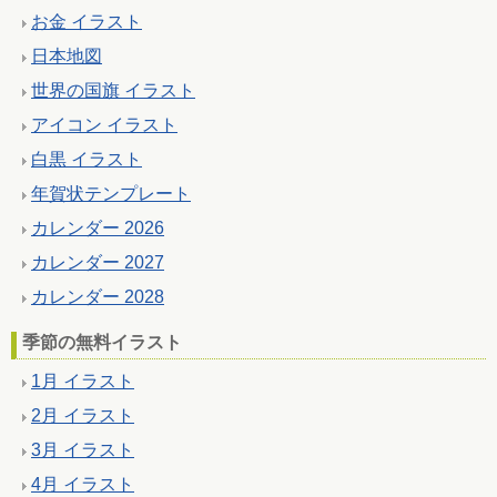
お金 イラスト
日本地図
世界の国旗 イラスト
アイコン イラスト
白黒 イラスト
年賀状テンプレート
カレンダー 2026
カレンダー 2027
カレンダー 2028
季節の無料イラスト
1月 イラスト
2月 イラスト
3月 イラスト
4月 イラスト