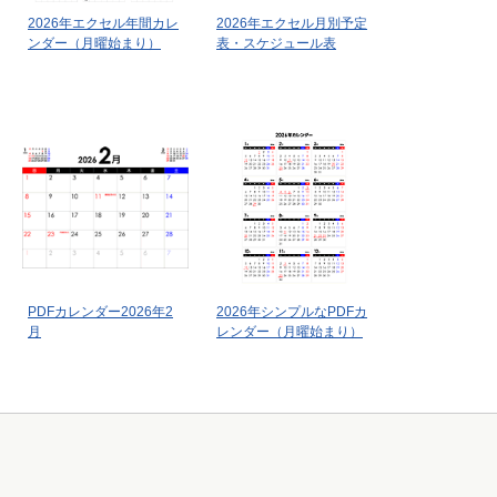
2026年エクセル年間カレ
2026年エクセル月別予定
ンダー（月曜始まり）
表・スケジュール表
PDFカレンダー2026年2
2026年シンプルなPDFカ
月
レンダー（月曜始まり）