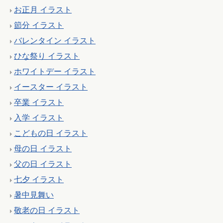
お正月 イラスト
節分 イラスト
バレンタイン イラスト
ひな祭り イラスト
ホワイトデー イラスト
イースター イラスト
卒業 イラスト
入学 イラスト
こどもの日 イラスト
母の日 イラスト
父の日 イラスト
七夕 イラスト
暑中見舞い
敬老の日 イラスト