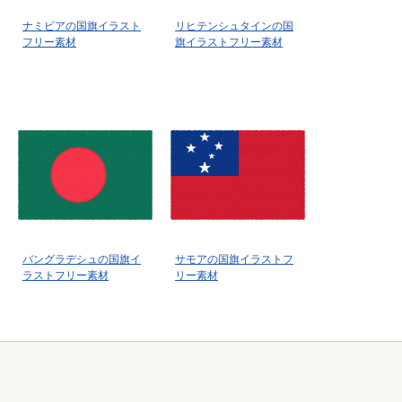
ナミビアの国旗イラスト
リヒテンシュタインの国
フリー素材
旗イラストフリー素材
バングラデシュの国旗イ
サモアの国旗イラストフ
ラストフリー素材
リー素材