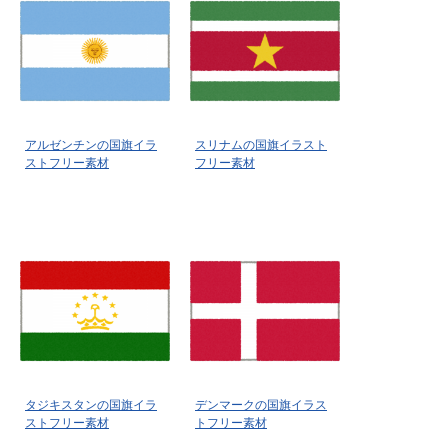
アルゼンチンの国旗イラ
スリナムの国旗イラスト
ストフリー素材
フリー素材
タジキスタンの国旗イラ
デンマークの国旗イラス
ストフリー素材
トフリー素材