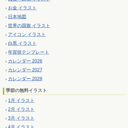
お金 イラスト
日本地図
世界の国旗 イラスト
アイコン イラスト
白黒 イラスト
年賀状テンプレート
カレンダー 2026
カレンダー 2027
カレンダー 2028
季節の無料イラスト
1月 イラスト
2月 イラスト
3月 イラスト
4月 イラスト