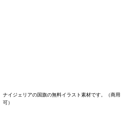
ナイジェリアの国旗の無料イラスト素材です。（商用
可）