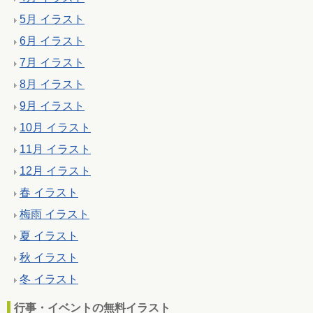
5月 イラスト
6月 イラスト
7月 イラスト
8月 イラスト
9月 イラスト
10月 イラスト
11月 イラスト
12月 イラスト
春 イラスト
梅雨 イラスト
夏 イラスト
秋 イラスト
冬 イラスト
行事・イベントの無料イラスト