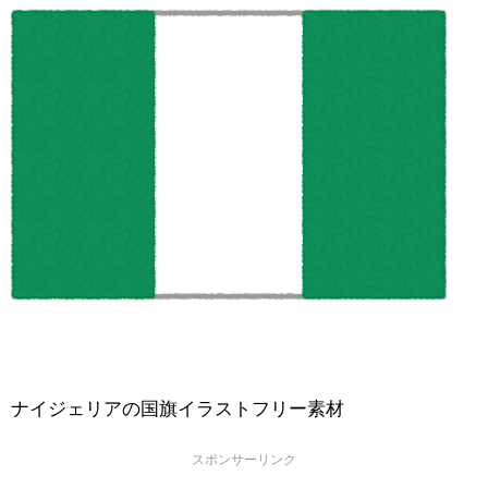
ナイジェリアの国旗イラストフリー素材
スポンサーリンク