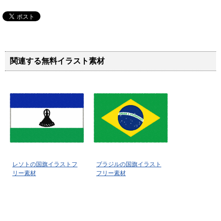
関連する無料イラスト素材
レソトの国旗イラストフ
ブラジルの国旗イラスト
リー素材
フリー素材