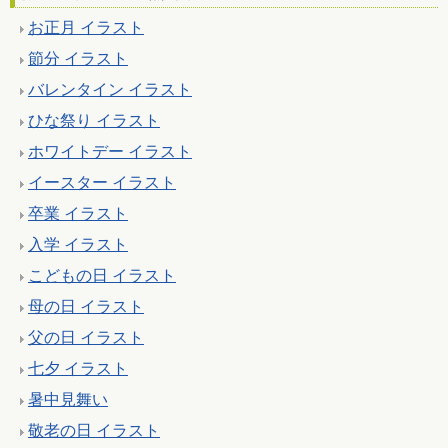
お正月 イラスト
節分 イラスト
バレンタイン イラスト
ひな祭り イラスト
ホワイトデー イラスト
イースター イラスト
卒業 イラスト
入学 イラスト
こどもの日 イラスト
母の日 イラスト
父の日 イラスト
七夕 イラスト
暑中見舞い
敬老の日 イラスト