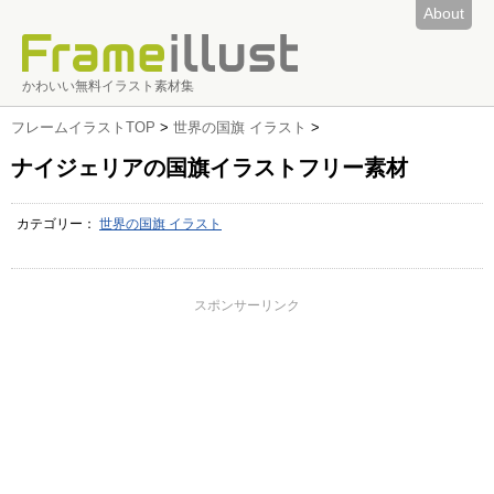
About
かわいい無料イラスト素材集
フレームイラストTOP
>
世界の国旗 イラスト
>
ナイジェリアの国旗イラストフリー素材
カテゴリー：
世界の国旗 イラスト
スポンサーリンク