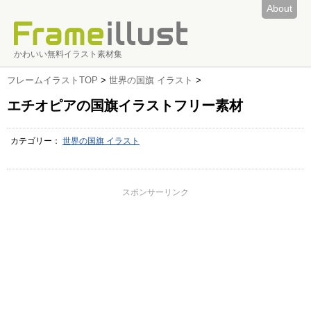
About
かわいい無料イラスト素材集
フレームイラストTOP
>
世界の国旗 イラスト
>
エチオピアの国旗イラストフリー素材
カテゴリー：
世界の国旗 イラスト
スポンサーリンク