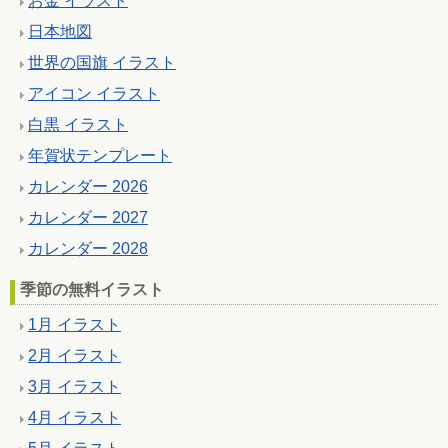
お金 イラスト
日本地図
世界の国旗 イラスト
アイコン イラスト
白黒 イラスト
年賀状テンプレート
カレンダー 2026
カレンダー 2027
カレンダー 2028
季節の無料イラスト
1月 イラスト
2月 イラスト
3月 イラスト
4月 イラスト