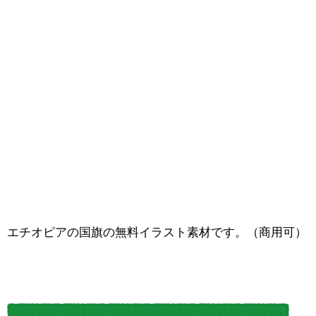
エチオピアの国旗の無料イラスト素材です。（商用可）