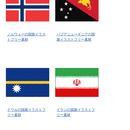
ノルウェーの国旗イラス
パプアニューギニアの国
トフリー素材
旗イラストフリー素材
ナウルの国旗イラストフ
イランの国旗イラストフ
リー素材
リー素材