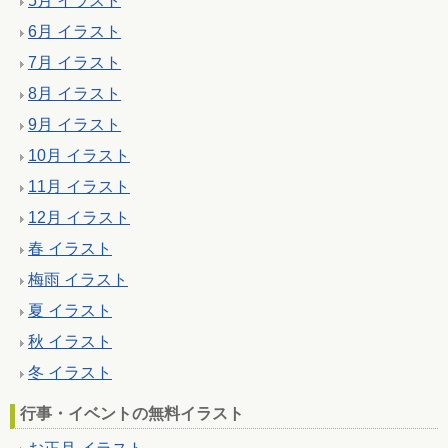
5月 イラスト
6月 イラスト
7月 イラスト
8月 イラスト
9月 イラスト
10月 イラスト
11月 イラスト
12月 イラスト
春 イラスト
梅雨 イラスト
夏 イラスト
秋 イラスト
冬 イラスト
行事・イベントの無料イラスト