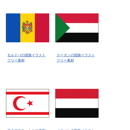
モルドバの国旗イラスト
スーダンの国旗イラスト
フリー素材
フリー素材