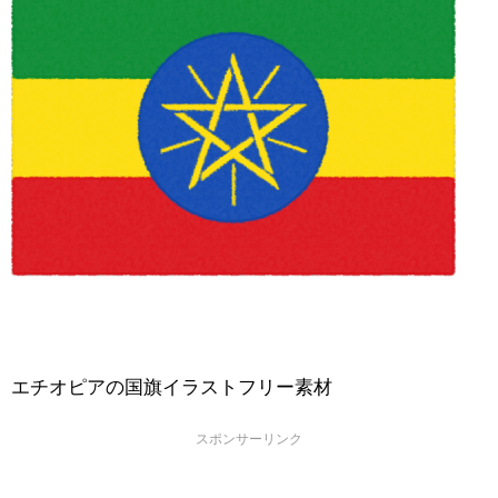
エチオピアの国旗イラストフリー素材
スポンサーリンク