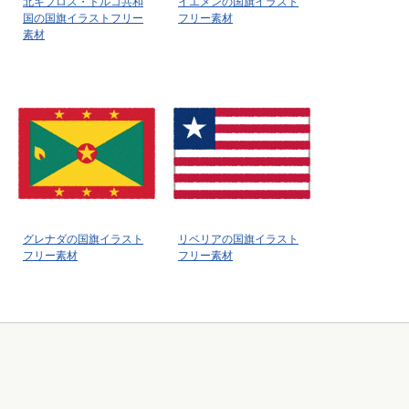
北キプロス・トルコ共和
イエメンの国旗イラスト
国の国旗イラストフリー
フリー素材
素材
グレナダの国旗イラスト
リベリアの国旗イラスト
フリー素材
フリー素材