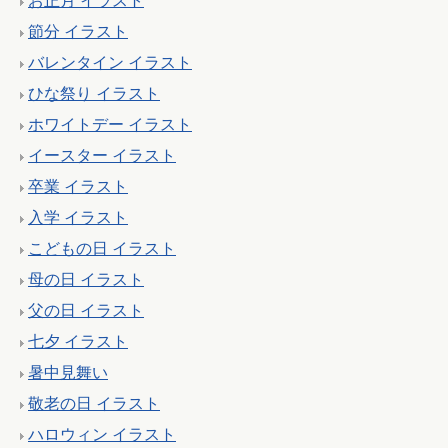
お正月 イラスト
節分 イラスト
バレンタイン イラスト
ひな祭り イラスト
ホワイトデー イラスト
イースター イラスト
卒業 イラスト
入学 イラスト
こどもの日 イラスト
母の日 イラスト
父の日 イラスト
七夕 イラスト
暑中見舞い
敬老の日 イラスト
ハロウィン イラスト