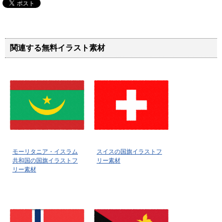
関連する無料イラスト素材
モーリタニア・イスラム
スイスの国旗イラストフ
共和国の国旗イラストフ
リー素材
リー素材