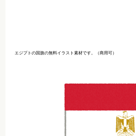
エジプトの国旗の無料イラスト素材です。（商用可）