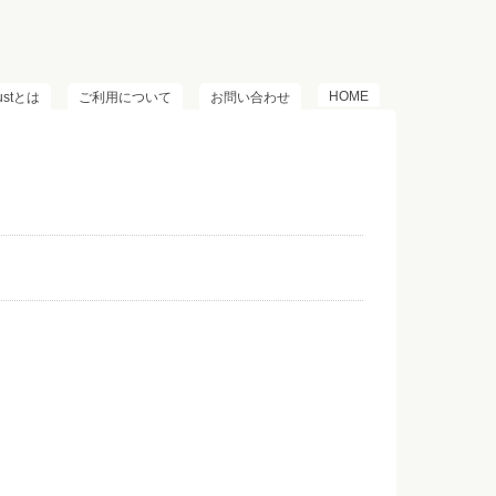
HOME
lustとは
ご利用について
お問い合わせ