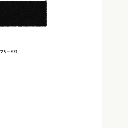
フリー素材