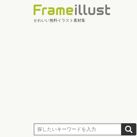
かわいい無料イラスト素材集