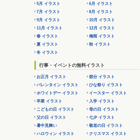
5月 イラスト
6月 イラスト
7月 イラスト
8月 イラスト
9月 イラスト
10月 イラスト
11月 イラスト
12月 イラスト
春 イラスト
梅雨 イラスト
夏 イラスト
秋 イラスト
冬 イラスト
行事・イベントの無料イラスト
お正月 イラスト
節分 イラスト
バレンタイン イラスト
ひな祭り イラスト
ホワイトデー イラスト
イースター イラスト
卒業 イラスト
入学 イラスト
こどもの日 イラスト
母の日 イラスト
父の日 イラスト
七夕 イラスト
暑中見舞い
敬老の日 イラスト
ハロウィン イラスト
クリスマス イラスト