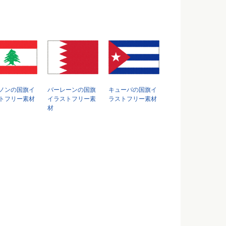
ノンの国旗イ
バーレーンの国旗
キューバの国旗イ
トフリー素材
イラストフリー素
ラストフリー素材
材