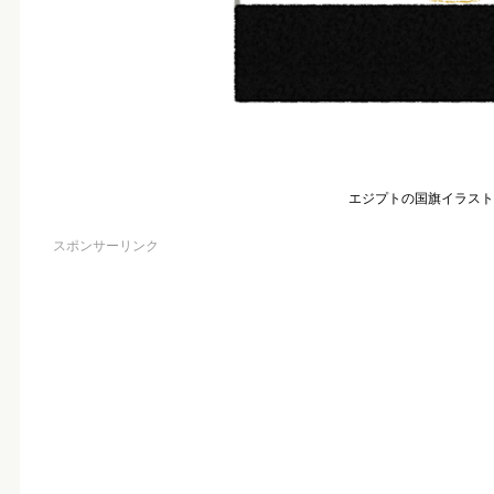
エジプトの国旗イラスト
スポンサーリンク