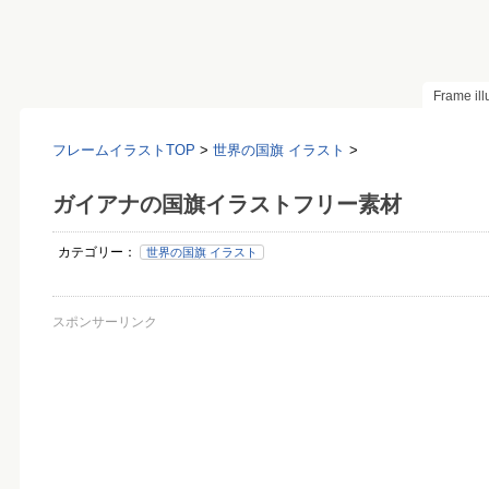
Frame il
フレームイラストTOP
>
世界の国旗 イラスト
>
ガイアナの国旗イラストフリー素材
カテゴリー：
世界の国旗 イラスト
スポンサーリンク