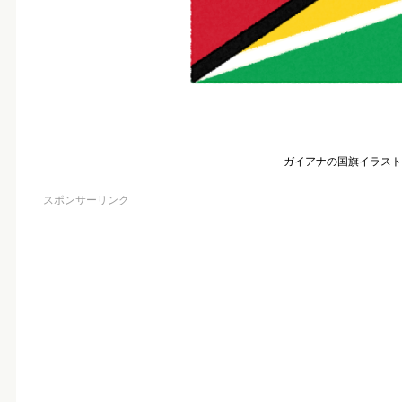
ガイアナの国旗イラスト
スポンサーリンク