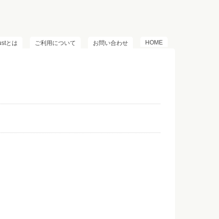
HOME
lustとは
ご利用について
お問い合わせ