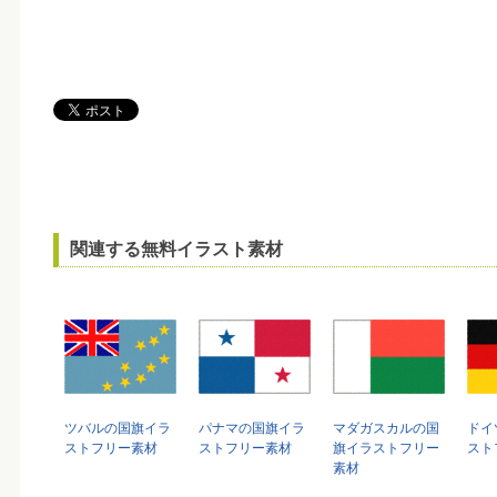
関連する無料イラスト素材
ツバルの国旗イラ
パナマの国旗イラ
マダガスカルの国
ドイ
ストフリー素材
ストフリー素材
旗イラストフリー
スト
素材