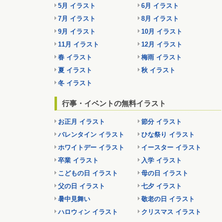
5月 イラスト
6月 イラスト
7月 イラスト
8月 イラスト
9月 イラスト
10月 イラスト
11月 イラスト
12月 イラスト
春 イラスト
梅雨 イラスト
夏 イラスト
秋 イラスト
冬 イラスト
行事・イベントの無料イラスト
お正月 イラスト
節分 イラスト
バレンタイン イラスト
ひな祭り イラスト
ホワイトデー イラスト
イースター イラスト
卒業 イラスト
入学 イラスト
こどもの日 イラスト
母の日 イラスト
父の日 イラスト
七夕 イラスト
暑中見舞い
敬老の日 イラスト
ハロウィン イラスト
クリスマス イラスト