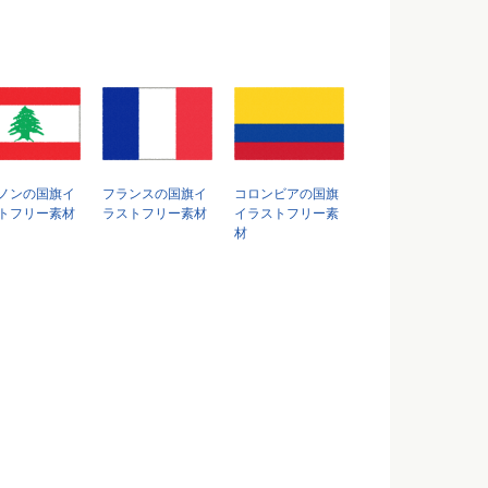
ノンの国旗イ
フランスの国旗イ
コロンビアの国旗
トフリー素材
ラストフリー素材
イラストフリー素
材