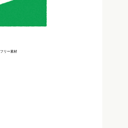
フリー素材