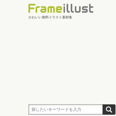
かわいい無料イラスト素材集