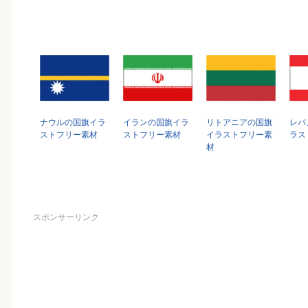
ナウルの国旗イラ
イランの国旗イラ
リトアニアの国旗
レバ
ストフリー素材
ストフリー素材
イラストフリー素
ラス
材
スポンサーリンク