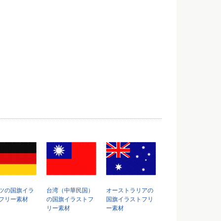
ツの国旗イラ
台湾（中華民国）
オーストラリアの
フリー素材
の国旗イラストフ
国旗イラストフリ
リー素材
ー素材