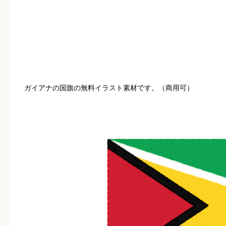
ガイアナの国旗の無料イラスト素材です。（商用可）