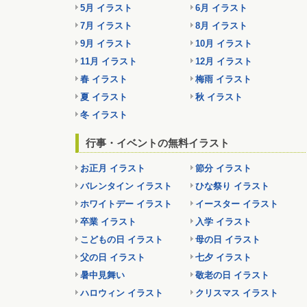
5月 イラスト
6月 イラスト
7月 イラスト
8月 イラスト
9月 イラスト
10月 イラスト
11月 イラスト
12月 イラスト
春 イラスト
梅雨 イラスト
夏 イラスト
秋 イラスト
冬 イラスト
行事・イベントの無料イラスト
お正月 イラスト
節分 イラスト
バレンタイン イラスト
ひな祭り イラスト
ホワイトデー イラスト
イースター イラスト
卒業 イラスト
入学 イラスト
こどもの日 イラスト
母の日 イラスト
父の日 イラスト
七夕 イラスト
暑中見舞い
敬老の日 イラスト
ハロウィン イラスト
クリスマス イラスト