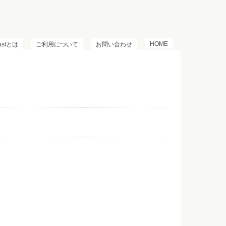
HOME
lustとは
ご利用について
お問い合わせ