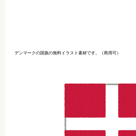
デンマークの国旗の無料イラスト素材です。（商用可）