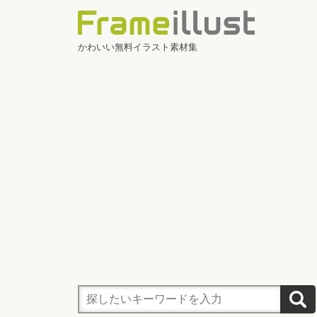
かわいい無料イラスト素材集