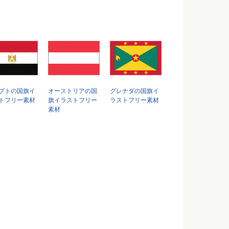
プトの国旗イ
オーストリアの国
グレナダの国旗イ
トフリー素材
旗イラストフリー
ラストフリー素材
素材