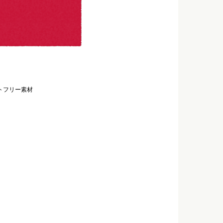
トフリー素材