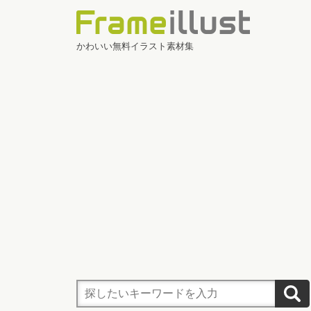
かわいい無料イラスト素材集