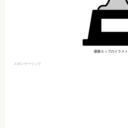
優勝カップのイラスト
スポンサーリンク