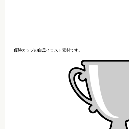
優勝カップの白黒イラスト素材です。