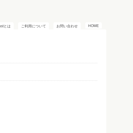
HOME
lustとは
ご利用について
お問い合わせ