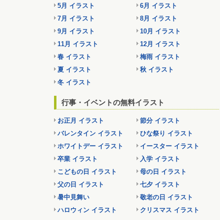
5月 イラスト
6月 イラスト
7月 イラスト
8月 イラスト
9月 イラスト
10月 イラスト
11月 イラスト
12月 イラスト
春 イラスト
梅雨 イラスト
夏 イラスト
秋 イラスト
冬 イラスト
行事・イベントの無料イラスト
お正月 イラスト
節分 イラスト
バレンタイン イラスト
ひな祭り イラスト
ホワイトデー イラスト
イースター イラスト
卒業 イラスト
入学 イラスト
こどもの日 イラスト
母の日 イラスト
父の日 イラスト
七夕 イラスト
暑中見舞い
敬老の日 イラスト
ハロウィン イラスト
クリスマス イラスト