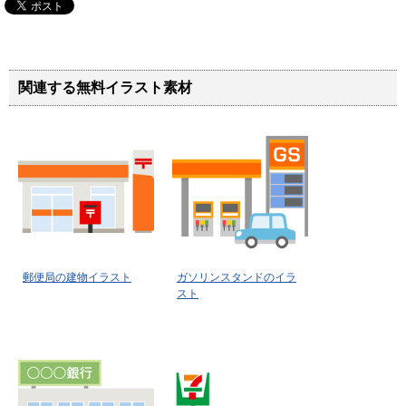
関連する無料イラスト素材
郵便局の建物イラスト
ガソリンスタンドのイラ
スト