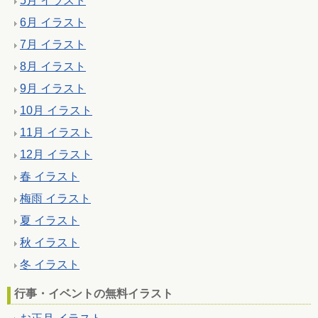
5月 イラスト
6月 イラスト
7月 イラスト
8月 イラスト
9月 イラスト
10月 イラスト
11月 イラスト
12月 イラスト
春 イラスト
梅雨 イラスト
夏 イラスト
秋 イラスト
冬 イラスト
行事・イベントの無料イラスト