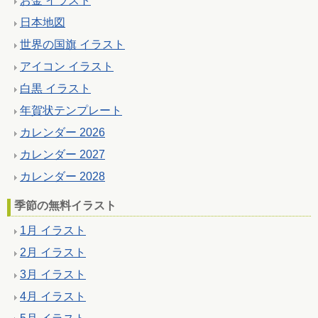
お金 イラスト
日本地図
世界の国旗 イラスト
アイコン イラスト
白黒 イラスト
年賀状テンプレート
カレンダー 2026
カレンダー 2027
カレンダー 2028
季節の無料イラスト
1月 イラスト
2月 イラスト
3月 イラスト
4月 イラスト