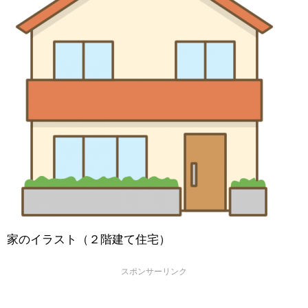
家のイラスト（２階建て住宅）
スポンサーリンク