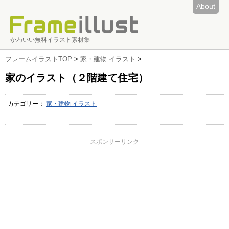
About
かわいい無料イラスト素材集
フレームイラストTOP
>
家・建物 イラスト
>
家のイラスト（２階建て住宅）
カテゴリー：
家・建物 イラスト
スポンサーリンク