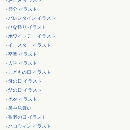
お正月 イラスト
節分 イラスト
バレンタイン イラスト
ひな祭り イラスト
ホワイトデー イラスト
イースター イラスト
卒業 イラスト
入学 イラスト
こどもの日 イラスト
母の日 イラスト
父の日 イラスト
七夕 イラスト
暑中見舞い
敬老の日 イラスト
ハロウィン イラスト