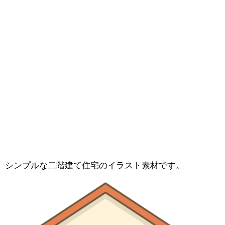
シンプルな二階建て住宅のイラスト素材です。