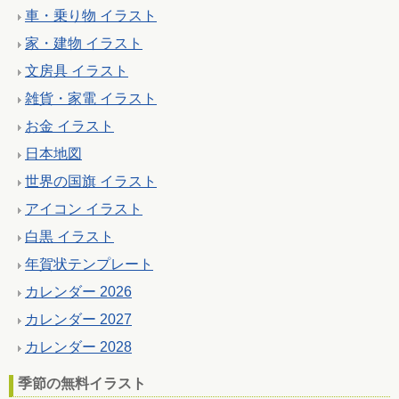
車・乗り物 イラスト
家・建物 イラスト
文房具 イラスト
雑貨・家電 イラスト
お金 イラスト
日本地図
世界の国旗 イラスト
アイコン イラスト
白黒 イラスト
年賀状テンプレート
カレンダー 2026
カレンダー 2027
カレンダー 2028
季節の無料イラスト