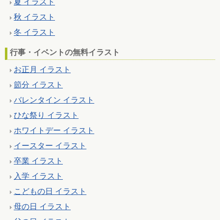
夏 イラスト
秋 イラスト
冬 イラスト
行事・イベントの無料イラスト
お正月 イラスト
節分 イラスト
バレンタイン イラスト
ひな祭り イラスト
ホワイトデー イラスト
イースター イラスト
卒業 イラスト
入学 イラスト
こどもの日 イラスト
母の日 イラスト