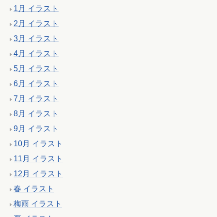
1月 イラスト
2月 イラスト
3月 イラスト
4月 イラスト
5月 イラスト
6月 イラスト
7月 イラスト
8月 イラスト
9月 イラスト
10月 イラスト
11月 イラスト
12月 イラスト
春 イラスト
梅雨 イラスト