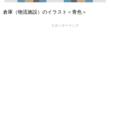
倉庫（物流施設）のイラスト＜青色＞
スポンサーリンク