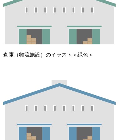
倉庫（物流施設）のイラスト＜緑色＞