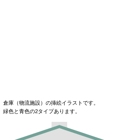
倉庫（物流施設）の挿絵イラストです。
緑色と青色の2タイプあります。