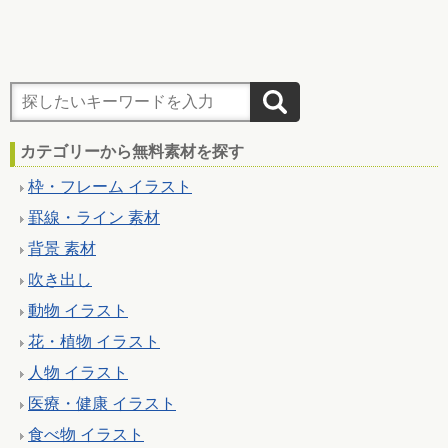
カテゴリーから無料素材を探す
枠・フレーム イラスト
罫線・ライン 素材
背景 素材
吹き出し
動物 イラスト
花・植物 イラスト
人物 イラスト
医療・健康 イラスト
食べ物 イラスト