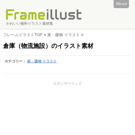
About
かわいい無料イラスト素材集
フレームイラストTOP
>
家・建物 イラスト
>
倉庫（物流施設）のイラスト素材
カテゴリー：
家・建物 イラスト
スポンサーリンク