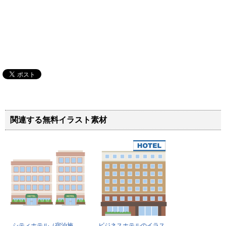
関連する無料イラスト素材
シティホテル（宿泊施
ビジネスホテルのイラス