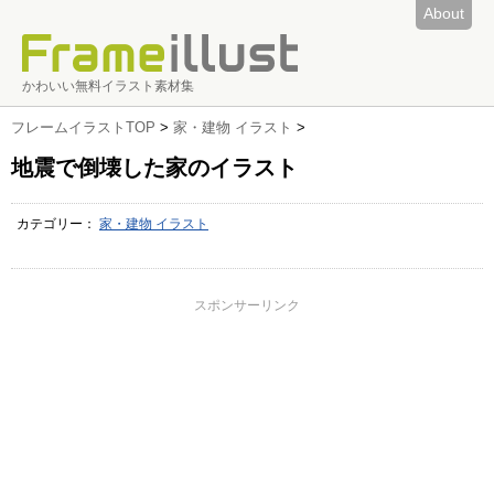
About
かわいい無料イラスト素材集
フレームイラストTOP
>
家・建物 イラスト
>
地震で倒壊した家のイラスト
カテゴリー：
家・建物 イラスト
スポンサーリンク