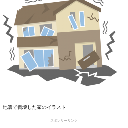
地震で倒壊した家のイラスト
スポンサーリンク