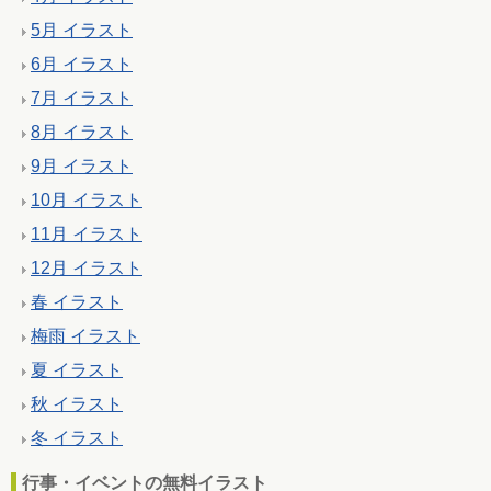
5月 イラスト
6月 イラスト
7月 イラスト
8月 イラスト
9月 イラスト
10月 イラスト
11月 イラスト
12月 イラスト
春 イラスト
梅雨 イラスト
夏 イラスト
秋 イラスト
冬 イラスト
行事・イベントの無料イラスト