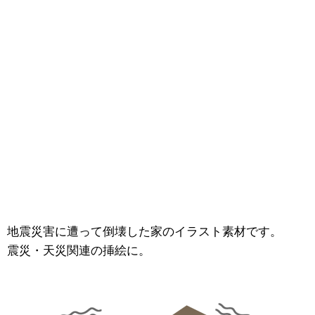
地震災害に遭って倒壊した家のイラスト素材です。
震災・天災関連の挿絵に。