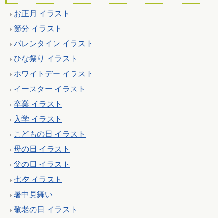
お正月 イラスト
節分 イラスト
バレンタイン イラスト
ひな祭り イラスト
ホワイトデー イラスト
イースター イラスト
卒業 イラスト
入学 イラスト
こどもの日 イラスト
母の日 イラスト
父の日 イラスト
七夕 イラスト
暑中見舞い
敬老の日 イラスト