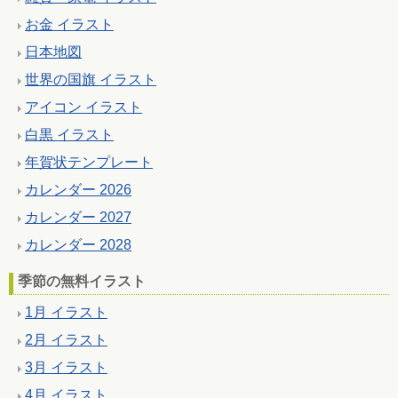
お金 イラスト
日本地図
世界の国旗 イラスト
アイコン イラスト
白黒 イラスト
年賀状テンプレート
カレンダー 2026
カレンダー 2027
カレンダー 2028
季節の無料イラスト
1月 イラスト
2月 イラスト
3月 イラスト
4月 イラスト