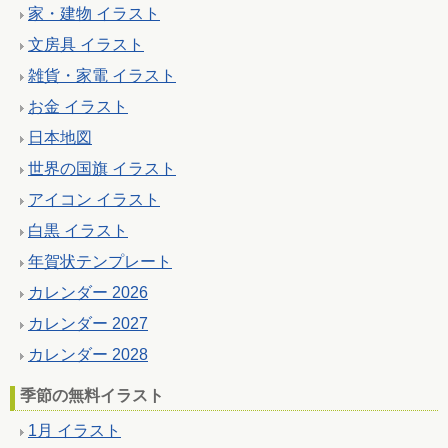
家・建物 イラスト
文房具 イラスト
雑貨・家電 イラスト
お金 イラスト
日本地図
世界の国旗 イラスト
アイコン イラスト
白黒 イラスト
年賀状テンプレート
カレンダー 2026
カレンダー 2027
カレンダー 2028
季節の無料イラスト
1月 イラスト