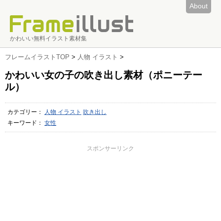
About
かわいい無料イラスト素材集
フレームイラストTOP
>
人物 イラスト
>
かわいい女の子の吹き出し素材（ポニーテー
ル）
カテゴリー：
人物 イラスト
吹き出し
キーワード：
女性
スポンサーリンク