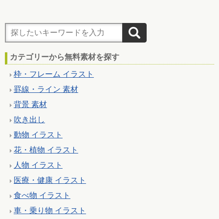
カテゴリーから無料素材を探す
枠・フレーム イラスト
罫線・ライン 素材
背景 素材
吹き出し
動物 イラスト
花・植物 イラスト
人物 イラスト
医療・健康 イラスト
食べ物 イラスト
車・乗り物 イラスト