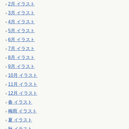
2月 イラスト
3月 イラスト
4月 イラスト
5月 イラスト
6月 イラスト
7月 イラスト
8月 イラスト
9月 イラスト
10月 イラスト
11月 イラスト
12月 イラスト
春 イラスト
梅雨 イラスト
夏 イラスト
秋 イラスト