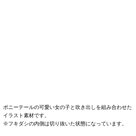
ポニーテールの可愛い女の子と吹き出しを組み合わせた
イラスト素材です。
※フキダシの内側は切り抜いた状態になっています。