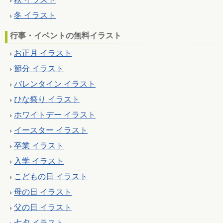
冬 イラスト
行事・イベントの無料イラスト
お正月 イラスト
節分 イラスト
バレンタイン イラスト
ひな祭り イラスト
ホワイトデー イラスト
イースター イラスト
卒業 イラスト
入学 イラスト
こどもの日 イラスト
母の日 イラスト
父の日 イラスト
七夕 イラスト