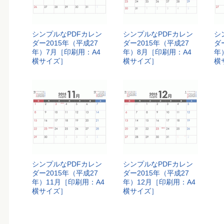
シンプルなPDFカレン
シンプルなPDFカレン
シ
ダー2015年（平成27
ダー2015年（平成27
ダ
年）7月［印刷用：A4
年）8月［印刷用：A4
年
横サイズ］
横サイズ］
横
シンプルなPDFカレン
シンプルなPDFカレン
ダー2015年（平成27
ダー2015年（平成27
年）11月［印刷用：A4
年）12月［印刷用：A4
横サイズ］
横サイズ］