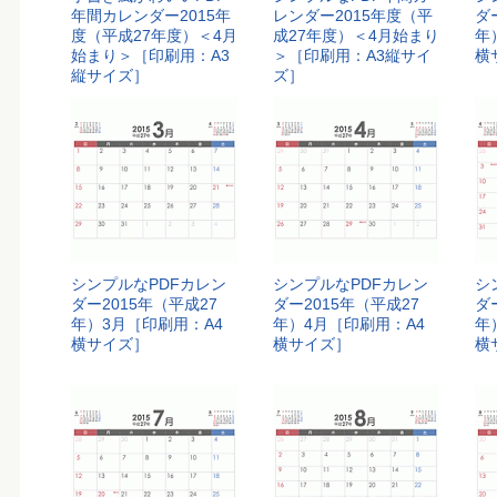
年間カレンダー2015年
レンダー2015年度（平
ダ
度（平成27年度）＜4月
成27年度）＜4月始まり
年
始まり＞［印刷用：A3
＞［印刷用：A3縦サイ
横
縦サイズ］
ズ］
シンプルなPDFカレン
シンプルなPDFカレン
シ
ダー2015年（平成27
ダー2015年（平成27
ダ
年）3月［印刷用：A4
年）4月［印刷用：A4
年
横サイズ］
横サイズ］
横