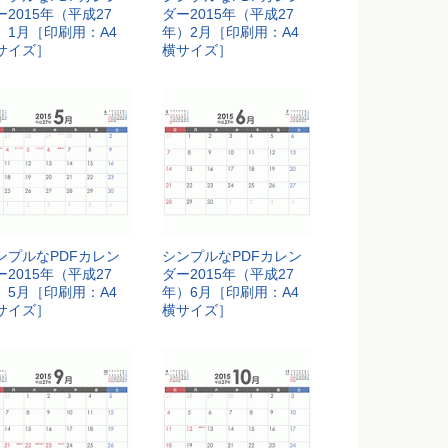
ー2015年（平成27
ダー2015年（平成27
）1月［印刷用：A4
年）2月［印刷用：A4
サイズ］
横サイズ］
ンプルなPDFカレン
シンプルなPDFカレン
ー2015年（平成27
ダー2015年（平成27
）5月［印刷用：A4
年）6月［印刷用：A4
サイズ］
横サイズ］