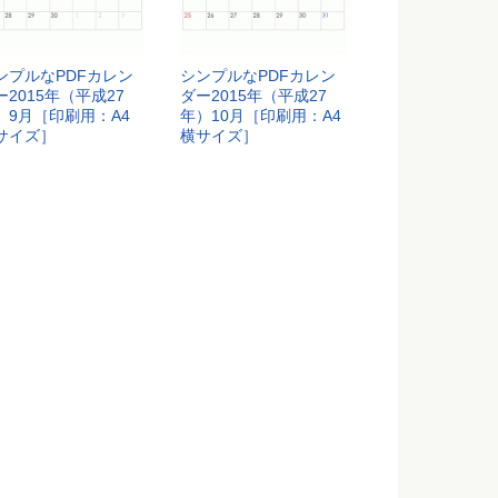
ンプルなPDFカレン
シンプルなPDFカレン
ー2015年（平成27
ダー2015年（平成27
）9月［印刷用：A4
年）10月［印刷用：A4
サイズ］
横サイズ］