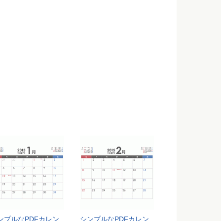
ンプルなPDFカレン
シンプルなPDFカレン