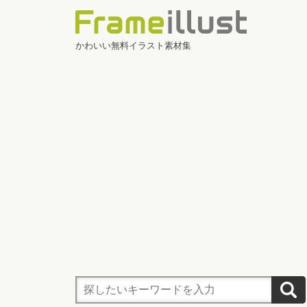
かわいい無料イラスト素材集