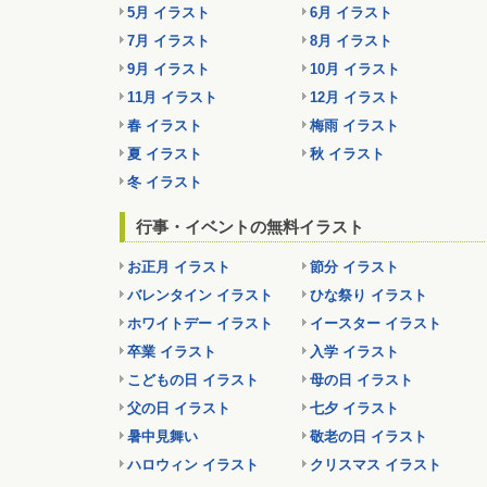
5月 イラスト
6月 イラスト
7月 イラスト
8月 イラスト
9月 イラスト
10月 イラスト
11月 イラスト
12月 イラスト
春 イラスト
梅雨 イラスト
夏 イラスト
秋 イラスト
冬 イラスト
行事・イベントの無料イラスト
お正月 イラスト
節分 イラスト
バレンタイン イラスト
ひな祭り イラスト
ホワイトデー イラスト
イースター イラスト
卒業 イラスト
入学 イラスト
こどもの日 イラスト
母の日 イラスト
父の日 イラスト
七夕 イラスト
暑中見舞い
敬老の日 イラスト
ハロウィン イラスト
クリスマス イラスト